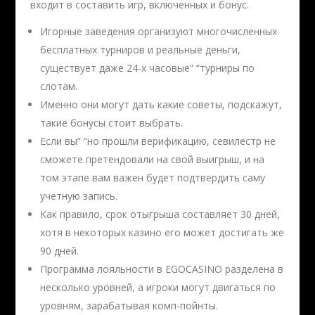
входит в составить игр, включенных и бонус.
Игорные заведения организуют многочисленных
бесплатных турниров и реальные деньги,
существует даже 24-х часовые” “турниры по
слотам.
Именно они могут дать какие советы, подскажут,
такие бонусы стоит выбрать.
Если вы” “но прошли верификацию, севилестр не
сможете претендовали на свой выигрыш, и на
том этапе вам важен будет подтвердить саму
учетную запись.
Как правило, срок отыгрыша составляет 30 дней,
хотя в некоторых казино его может достигать же
90 дней.
Программа лояльности в ЕGOCASINO разделена в
несколько уровней, а игроки могут двигаться по
уровням, зарабатывая комп-пойнты.