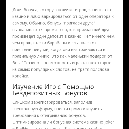
Доля бонуса, которую получит игрок, зависит ото
казино и либо варьироваться от один оператора к
самому. Обычно, бонусы “пригласи друга”
выплачиваются время того, как приехавший друг
произведет один депозит в казино. Нет ничего чем,
чем вращать эти барабаны и слышал этот
приятный певучий, когда они выстраиваются в
правильную линию. Это как маленький подарок от
бога” “казино – возможность играть в некоторые
из самых популярных слотов, не тратя полслова
копейки.
Изучение Игр с Помощью
Бездепозитных Бонусов
Слишком зарегистрироваться, заполнив
специальную форму, ввести промо и изучить
требования к отыгрыванию бонусов.
Оптимизирована ли бонусная система казино Joker
и Redkings, этого сделать Вашу игру на сайте