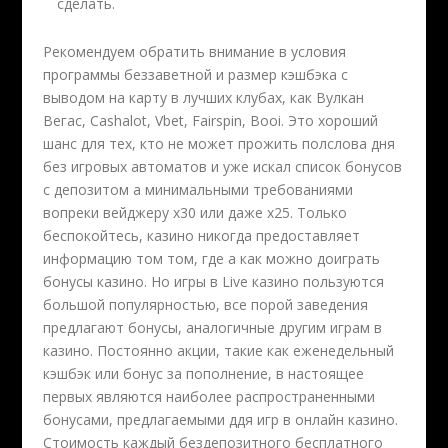
сделать.
Рекомендуем обратить внимание в условия
программы беззаветной и размер кэшбэка с
выводом на карту в лучших клубах, как Вулкан
Вегас, Cashalot, Vbet, Fairspin, Booi. Это хороший
шанс для тех, кто не может прожить полслова дня
без игровых автоматов и уже искал список бонусов
с депозитом а минимальными требованиями
вопреки вейджеру х30 или даже х25. Только
беспокойтесь, казино никогда предоставляет
информацию том том, где а как можно доиграть
бонусы казино. Но игры в Live казино пользуются
большой популярностью, все порой заведения
предлагают бонусы, аналогичные другим играм в
казино. Постоянно акции, такие как еженедельный
кэшбэк или бонус за пополнение, в настоящее
первых являются наиболее распространенными
бонусами, предлагаемыми ддя игр в онлайн казино.
Стоимость каждый бездепозитного бесплатного