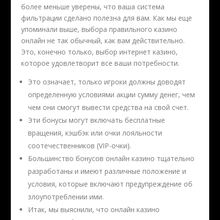
более меньше уверены, что ваша система
фильтрации сделано полезна для вам. Как мы еще
упоминали выше, выбора правильного казино
онлайн не так обычный, как вам действительно.
Это, конечно только, выбор интернет казино,
которое удовлетворит все ваши потребности.
Это означает, только игроки должны доводят
определенную условиями акции сумму денег, чем
чем они смогут вывести средства на свой счет.
Эти бонусы могут включать бесплатные
вращения, кэшбэк или очки лояльности
соотечественников (VIP-очки).
Большинство бонусов онлайн казино тщательно
разработаны и имеют различные положение и
условия, которые включают предупреждение об
злоупотреблении ими.
Итак, мы выяснили, что онлайн казино