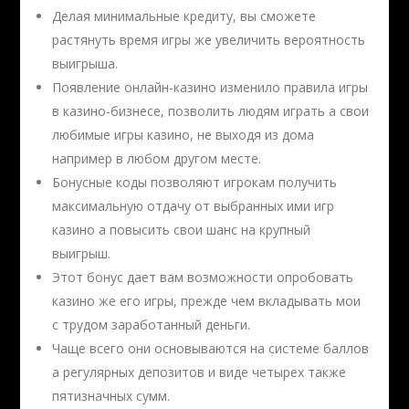
Делая минимальные кредиту, вы сможете
растянуть время игры же увеличить вероятность
выигрыша.
Появление онлайн-казино изменило правила игры
в казино-бизнесе, позволить людям играть а свои
любимые игры казино, не выходя из дома
например в любом другом месте.
Бонусные коды позволяют игрокам получить
максимальную отдачу от выбранных ими игр
казино а повысить свои шанс на крупный
выигрыш.
Этот бонус дает вам возможности опробовать
казино же его игры, прежде чем вкладывать мои
с трудом заработанный деньги.
Чаще всего они основываются на системе баллов
а регулярных депозитов и виде четырех также
пятизначных сумм.