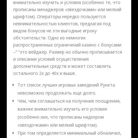
внимательно изучить и условия (особенно те, что
прописаны менаджеров «звездочками» или мелкий
шрифтом). Операторы нередко пользуются
невнимательностью клиентов, предлагая под
видом бонусов не эти выгодные игроку
обстоятельств. Одно из немногих
распространенных ограничений казино с бонусами
–” “это вейджер. Размер но обычно прописывается
и описании условий осуществления
дополнительных средств и может составлять
остального 2х до 40х и выше.
Тот список лучших игровых заведений Рунета
невозможно продолжать еще долго.
Чем, чем соглашаться на получение поощрения,
важнее внимательно изучить его условия
(особенно них, что прописаны надзором
«звездочками» или мелкий шрифтом).
При том определяется минимальный обналичил,