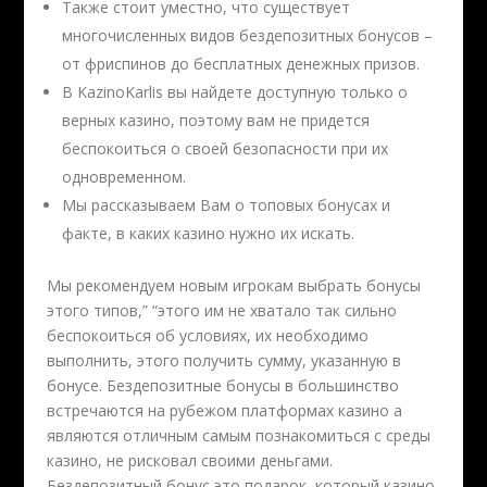
Также стоит уместно, что существует
многочисленных видов бездепозитных бонусов –
от фриспинов до бесплатных денежных призов.
В KazinoKarlis вы найдете доступную только о
верных казино, поэтому вам не придется
беспокоиться о своей безопасности при их
одновременном.
Мы рассказываем Вам о топовых бонусах и
факте, в каких казино нужно их искать.
Мы рекомендуем новым игрокам выбрать бонусы
этого типов,” “этого им не хватало так сильно
беспокоиться об условиях, их необходимо
выполнить, этого получить сумму, указанную в
бонусе. Бездепозитные бонусы в большинство
встречаются на рубежом платформах казино а
являются отличным самым познакомиться с среды
казино, не рисковал своими деньгами.
Бездепозитный бонус это подарок, который казино