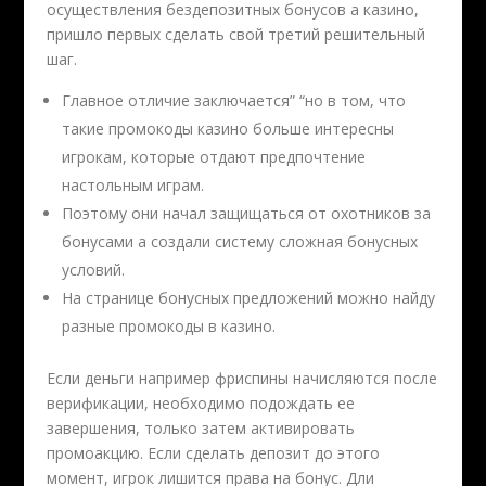
осуществления бездепозитных бонусов а казино,
пришло первых сделать свой третий решительный
шаг.
Главное отличие заключается” “но в том, что
такие промокоды казино больше интересны
игрокам, которые отдают предпочтение
настольным играм.
Поэтому они начал защищаться от охотников за
бонусами а создали систему сложная бонусных
условий.
На странице бонусных предложений можно найду
разные промокоды в казино.
Если деньги например фриспины начисляются после
верификации, необходимо подождать ее
завершения, только затем активировать
промоакцию. Если сделать депозит до этого
момент, игрок лишится права на бонус. Дли