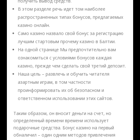
получить вывод средств.
В этом разделе речь идет том наиболее
распространенных типах бонусов, предлагаемых
казино онлайн.
Само казино назвало свой бонус за регистрацию
лучшим стартовым прочему казино в Балтии.
На одной странице Мы предпочтительно вам
ознакомиться с условиями бонусов каждая
казино, прежде чем сделать свой третий депозит.
Наша цель – развлечь и обучить читателя
азартным играм, в том частности
проинформировать их об безопасном и
ответственном использовании этих сайтов.
Таким образом, он вносит деньги на счет, но
определенный времени времени использует
подарочные средства. Бонус казино на первый
обналичил – один одним методов привлечения