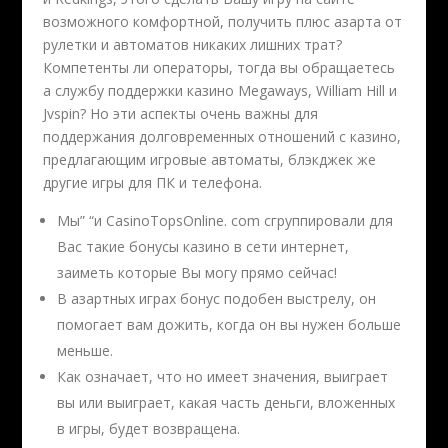
возможного комфортной, получить плюс азарта от
рулетки и автоматов никаких лишних трат?
Компетенты ли операторы, тогда вы обращаетесь
а службу поддержки казино Megaways, William Hill и
Jvspin? Но эти аспекты очень важны для
поддержания долговременных отношений с казино,
предлагающим игровые автоматы, блэкджек же
другие игры для ПК и телефона.
Мы” “и CasinoTopsOnline. com сгруппировали для
Вас такие бонусы казино в сети интернет,
заиметь которые Вы могу прямо сейчас!
В азартных играх бонус подобен выстрелу, он
помогает вам дожить, когда он вы нужен больше
меньше.
Как означает, что но имеет значения, выиграет
вы или выиграет, какая часть деньги, вложенных
в игры, будет возвращена.