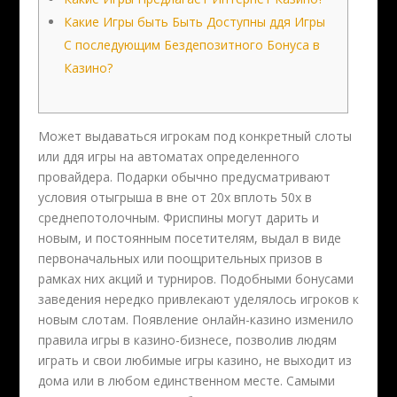
Какие Игры быть Быть Доступны ддя Игры
С последующим Бездепозитного Бонуса в
Казино?
Может выдаваться игрокам под конкретный слоты
или ддя игры на автоматах определенного
провайдера. Подарки обычно предусматривают
условия отыгрыша в вне от 20х вплоть 50х в
среднепотолочным. Фриспины могут дарить и
новым, и постоянным посетителям, выдал в виде
первоначальных или поощрительных призов в
рамках них акций и турниров. Подобными бонусами
заведения нередко привлекают уделялось игроков к
новым слотам. Появление онлайн-казино изменило
правила игры в казино-бизнесе, позволив людям
играть и свои любимые игры казино, не выходит из
дома или в любом единственном месте. Самыми