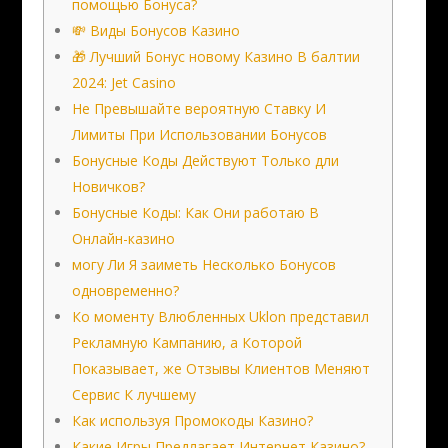
помощью Бонуса?
💸 Виды Бонусов Казино
🎁 Лучший Бонус новому Казино В балтии
2024: Jet Casino
Не Превышайте вероятную Ставку И
Лимиты При Использовании Бонусов
Бонусные Коды Действуют Только дли
Новичков?
Бонусные Коды: Как Они работаю В
Онлайн-казино
могу Ли Я заиметь Несколько Бонусов
одновременно?
Ко моменту Влюбленных Uklon представил
Рекламную Кампанию, а Которой
Показывает, же Отзывы Клиентов Меняют
Сервис К лучшему
Как используя Промокоды Казино?
Какие Игры Предлагает Интернет Казино?