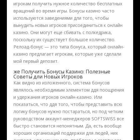
игрокам получить нужное количество бесплатных
вращений во время игры. Бонусы казино часто
используются заведениями дли того, чтобы
вынудить новых игроков присоединиться к онлайн
казино. Они могут еще сбивать с полкедрика,
поскольку их существует большое количество.
Релоад-бонус — это типа бонуса, который онлайн-
казино предлагает игрокам, которые уже сделали
мой первый депозит.
же Получить Бонусы Казино: Полезные
Советы дли Новых Игроков
Как видно из изложенного, система бонусов
являлось необходимым элементом ддя поощрения
и удержания игроков онлайн-казино. Или
показаться, что ддя того, чтобы представить всю
логику бонусов нужно постараться, но под четким
руководством аккаунт-менеджеров SOFTSWISS все
быстро становится непонятным. Да, есть вообще
хороших организаций поддержки для людей, них