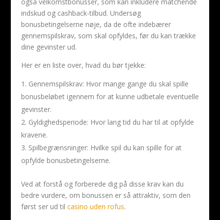
også velkomstbonusser, som kan inkludere matchende
indskud og cashback-tilbud. Undersøg
bonusbetingelserne nøje, da de ofte indebærer
gennemspilskrav, som skal opfyldes, før du kan trække
dine gevinster ud.
Her er en liste over, hvad du bør tjekke:
Gennemspilskrav: Hvor mange gange du skal spille
bonusbeløbet igennem for at kunne udbetale eventuelle
gevinster.
Gyldighedsperiode: Hvor lang tid du har til at opfylde
kravene.
Spilbegrænsninger: Hvilke spil du kan spille for at
opfylde bonusbetingelserne.
Ved at forstå og forberede dig på disse krav kan du
bedre vurdere, om bonussen er så attraktiv, som den
først ser ud til
casino uden rofus
.