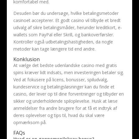
komfortabel med.
Desuden bør du undersøge, hvilke betalingsmetoder
casinoet accepterer. Et godt casino vil tilbyde et bredt
udvalg af sikre betalingsmåder, herunder kreditkort, e-
wallets som PayPal eller Skrill, og bankoverførsler.
Kontroller også udbetalingshastigheden, da nogle
metoder kan tage længere tid end andre.
Konklusion
At vælge det bedste udenlandske casino med gratis
spins kræver lidt indsats, men investeringen betaler sig.
Ved at fokusere på licens, bonusser, spiludvalg,
kundeservice og betalingsløsninger kan du finde et
casino, der lever op til dine forventninger og tilbyder en
sikker og underholdende spiloplevelse. Husk at læse
anmeldelser fra andre brugere for at få et indtryk af
deres oplevelser og tips til, hvad du skal være
opmærksom på.
FAQs
Hvad er en gennemspilskrav bonus?