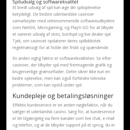
Spiludvalg og softwarekvalitet
Et bredt udvalg af spil kan øge din spiloplevelse
betydeligt. De bedste udenlandske casinoer
samarbejder med velrenommerede softwareudbydere
som NetEnt, Microgaming, og Play’n GO for at tilbyde
et varieret udvalg af slots, bordspil og live dealer spil.
Tjek, om casinoet opdaterer deres spilbibliotek
regelmæssigt for at holde det friskt og spændende.
En anden vigtig faktor er softwarekvaliteten. Se efter
casinoer, der tilbyder spil med fremragende grafik og
brugervenlige grænseflader. Dette sikrer ikke kun en
bedre oplevelse, men kan også forhindre tekniske
problemer, som kan opstå under spil.
Kundepleje og betalingsløsninger
Effektiv kundeservice er en anden nøglefaktor, når du
vælger et udenlandsk casino. Sørg for, at kundeservice
er let tilgængelig via flere kanaler som live chat, e-mail
og telefon, og at de tilbyder support på et sprog, du er