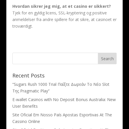
Hvordan sikrer jeg mig, at et casino er sikkert?
Tjek for en gyldig licens, SSL-kryptering og positive
anmeldelser fra andre spillere for at sikre, at casinoet er
troværdigt.
Recent Posts
“Sugars Rush 1000 Trial Παίξτε Δωρεάν Το Νέο Slot
Της Pragmatic Play”
E-wallet Casinos with No Deposit Bonus Australia: New
User Benefits
Site Oficial Em Nosso País Apostas Esportivas At The
Cassino Online