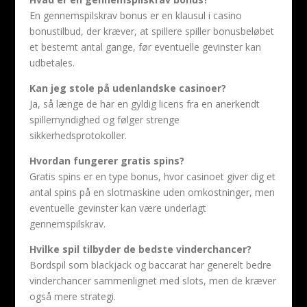
En gennemspilskrav bonus er en klausul i casino
bonustilbud, der kræver, at spillere spiller bonusbeløbet
et bestemt antal gange, før eventuelle gevinster kan
udbetales.
Kan jeg stole på udenlandske casinoer?
Ja, så længe de har en gyldig licens fra en anerkendt
spillemyndighed og følger strenge
sikkerhedsprotokoller.
Hvordan fungerer gratis spins?
Gratis spins er en type bonus, hvor casinoet giver dig et
antal spins på en slotmaskine uden omkostninger, men
eventuelle gevinster kan være underlagt
gennemspilskrav.
Hvilke spil tilbyder de bedste vinderchancer?
Bordspil som blackjack og baccarat har generelt bedre
vinderchancer sammenlignet med slots, men de kræver
også mere strategi.