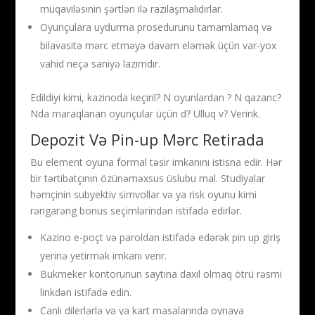
müqaviləsinin şərtləri ilə razılaşmalıdırlar.
Oyunçulara uydurma prosedurunu tamamlamaq və
bilavasitə mərc etməyə davam eləmək üçün var-yox
vahid neçə saniyə lazımdır.
Edildiyi kimi, kazinoda keçiril? N oyunlardan ? N qazanc?
Nda maraqlanan oyunçular üçün d? Ulluq v? Veririk.
Depozit Və Pin-up Mərc Retirada
Bu element oyuna formal təsir imkanını istisna edir. Hər
bir tərtibatçının özünəməxsus üslubu mal. Studiyalar
həmçinin subyektiv simvollar və ya risk oyunu kimi
rəngarəng bonus seçimlərindən istifadə edirlər.
Kazino e-poçt və paroldan istifadə edərək pin up giriş
yerinə yetirmək imkanı verir.
Bukmeker kontorunun saytına daxil olmaq ötrü rəsmi
linkdən istifadə edin.
Canlı dilerlərlə və ya kart masalarında oynaya