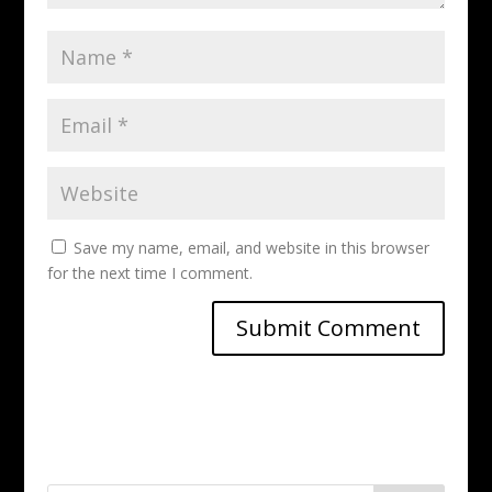
Save my name, email, and website in this browser
for the next time I comment.