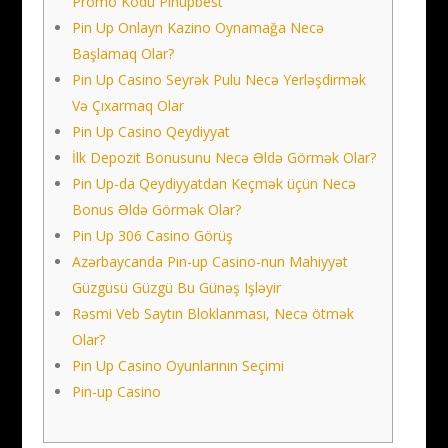
Promo Kodu Pinupbest
Pin Up Onlayn Kazino Oynamağa Necə
Başlamaq Olar?
Pin Up Casino Seyrək Pulu Necə Yerləşdirmək
Və Çıxarmaq Olar
Pin Up Casino Qeydiyyat
İlk Depozit Bonusunu Necə Əldə Görmək Olar?
Pin Up-da Qeydiyyatdan Keçmək üçün Necə
Bonus Əldə Görmək Olar?
Pin Up 306 Casino Görüş
Azərbaycanda Pin-up Casino-nun Mahiyyət
Güzgüsü Güzgü Bu Günəş Işləyir
Rəsmi Veb Saytın Bloklanması, Necə ötmək
Olar?
Pin Up Casino Oyunlarının Seçimi
Pin-up Casino