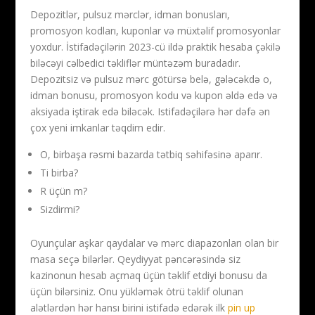
Depozitlər, pulsuz mərclər, idman bonusları,
promosyon kodları, kuponlar və müxtəlif promosyonlar
yoxdur. İstifadəçilərin 2023-cü ildə praktik hesaba çəkilə
biləcəyi cəlbedici təkliflər müntəzəm buradadır.
Depozitsiz və pulsuz mərc götürsə belə, gələcəkdə o,
idman bonusu, promosyon kodu və kupon əldə edə və
aksiyada iştirak edə biləcək. Istifadəçilərə hər dəfə ən
çox yeni imkanlar təqdim edir.
O, birbaşa rəsmi bazarda tətbiq səhifəsinə aparır.
Ti birba?
R üçün m?
Sizdirmi?
Oyunçular aşkar qaydalar və mərc diapazonları olan bir
masa seçə bilərlər. Qeydiyyat pəncərəsində siz
kazinonun hesab açmaq üçün təklif etdiyi bonusu da
üçün bilərsiniz. Onu yükləmək ötrü təklif olunan
alətlərdən hər hansı birini istifadə edərək ilk
pin up