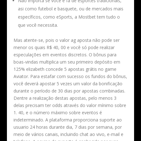
Não importa se você é fã de esportes tradicionais,
asi como futebol e basquete, ou de mercados mais
específicos, como eSports, a Mostbet tem tudo o
que você necessita.
Mas atente-se, pois o valor ag aposta não pode ser
menor os quais R$ 40, 00 e você só pode realizar
especulações em eventos discretos. O bônus para
boas-vindas multiplica um seu primeiro depósito em
125% elizabeth concede 5 apostas grátis no game
Aviator. Para estafar com sucesso os fundos do bônus,
você deverá apostar 5 vezes um valor da bonificação
durante o período de 30 dias por apostas combinadas.
Dentre a realização destas apostas, pelo menos 3
delas precisam ter odds através do valor mínimo sobre
1. 40, e o número máximo sobre eventos é
indeterminado. A plataforma proporciona suporte ao
usuario 24 horas durante dia, 7 dias por semana, por
meio de vários canais, incluindo chat ao vivo, e-mail e