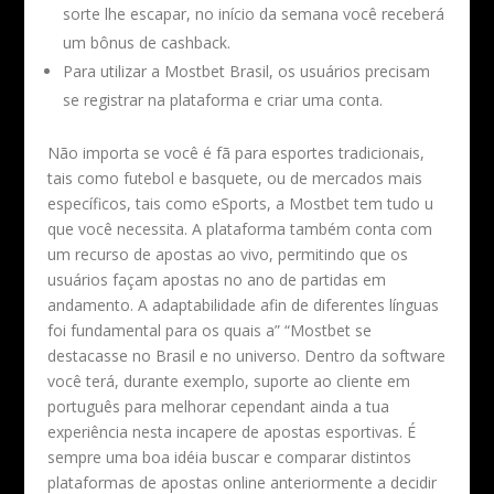
sorte lhe escapar, no início da semana você receberá
um bônus de cashback.
Para utilizar a Mostbet Brasil, os usuários precisam
se registrar na plataforma e criar uma conta.
Não importa se você é fã para esportes tradicionais,
tais como futebol e basquete, ou de mercados mais
específicos, tais como eSports, a Mostbet tem tudo u
que você necessita. A plataforma também conta com
um recurso de apostas ao vivo, permitindo que os
usuários façam apostas no ano de partidas em
andamento. A adaptabilidade afin de diferentes línguas
foi fundamental para os quais a” “Mostbet se
destacasse no Brasil e no universo. Dentro da software
você terá, durante exemplo, suporte ao cliente em
português para melhorar cependant ainda a tua
experiência nesta incapere de apostas esportivas. É
sempre uma boa idéia buscar e comparar distintos
plataformas de apostas online anteriormente a decidir