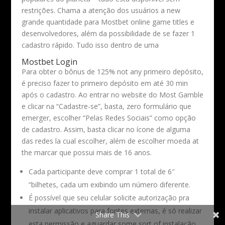
restrições. Chama a atenção dos usuários a new
grande quantidade para Mostbet online game titles e
desenvolvedores, além da possibilidade de se fazer 1
cadastro rápido. Tudo isso dentro de uma
Mostbet Login
Para obter o bônus de 125% not any primeiro depósito,
é preciso fazer to primeiro depósito em até 30 min
após o cadastro. Ao entrar no website do Most Gamble
e clicar na “Cadastre-se”, basta, zero formulário que
emerger, escolher “Pelas Redes Sociais” como opção
de cadastro. Assim, basta clicar no ícone de alguma
das redes la cual escolher, além de escolher moeda at
the marcar que possui mais de 16 anos.
Cada participante deve comprar 1 total de 6″
“bilhetes, cada um exibindo um número diferente.
É possível que seu celular solicite autorização pra
instalar aplicativos para fontes externas, é só realizar
Share This
esta permissão e aguardar some sort of instalação