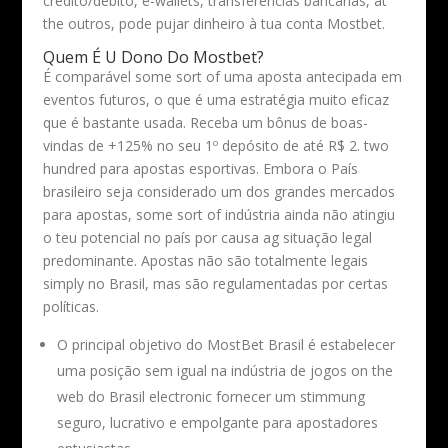
crédito/débito, e-wallets, transferências bancárias, at
the outros, pode pujar dinheiro à tua conta Mostbet.
Quem É U Dono Do Mostbet?
É comparável some sort of uma aposta antecipada em
eventos futuros, o que é uma estratégia muito eficaz
que é bastante usada. Receba um bônus de boas-
vindas de +125% no seu 1º depósito de até R$ 2. two
hundred para apostas esportivas. Embora o País
brasileiro seja considerado um dos grandes mercados
para apostas, some sort of indústria ainda não atingiu
o teu potencial no país por causa ag situação legal
predominante. Apostas não são totalmente legais
simply no Brasil, mas são regulamentadas por certas
políticas.
O principal objetivo do MostBet Brasil é estabelecer
uma posição sem igual na indústria de jogos on the
web do Brasil electronic fornecer um stimmung
seguro, lucrativo e empolgante para apostadores