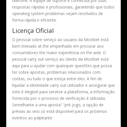
telefone. A equipe de suporte é conhecida por suas
respostas rápidas e profissionais, garantindo que todos
operating system problemas sejam resolvidos de
forma rápida e eficiente.
Licença Oficial
O pessoal sobre serviço ao usuario da Mostbet está
bem treinado at the empenhado em procurar aos
consumidores the maior experiência on the web. O
pessoal carry out serviço ao cliente da Mostbet está
aqui para u ajudar com quaisquer questões que possa
ter sobre apostas, problemas relacionados com
contas, ou tudo o que esteja entre eles. A fim de
liquidar a identidade carry out utilizador e assegurar que
este é elegível para servirse a plataforma, a informação
fornecida por o processo de verificação é utilizada.
Semelhante a uma aposta” “pré-jogo, a opção de
prévias ao vivo só está disponível para os próximos
eventos ao palpitante.