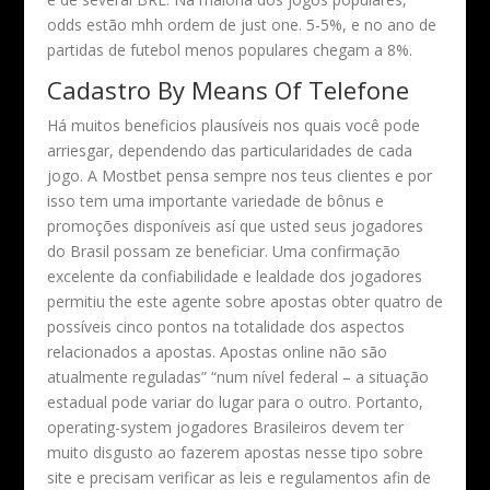
odds estão mhh ordem de just one. 5-5%, e no ano de
partidas de futebol menos populares chegam a 8%.
Cadastro By Means Of Telefone
Há muitos beneficios plausíveis nos quais você pode
arriesgar, dependendo das particularidades de cada
jogo. A Mostbet pensa sempre nos teus clientes e por
isso tem uma importante variedade de bônus e
promoções disponíveis así que usted seus jogadores
do Brasil possam ze beneficiar. Uma confirmação
excelente da confiabilidade e lealdade dos jogadores
permitiu the este agente sobre apostas obter quatro de
possíveis cinco pontos na totalidade dos aspectos
relacionados a apostas. Apostas online não são
atualmente reguladas” “num nível federal – a situação
estadual pode variar do lugar para o outro. Portanto,
operating-system jogadores Brasileiros devem ter
muito disgusto ao fazerem apostas nesse tipo sobre
site e precisam verificar as leis e regulamentos afin de