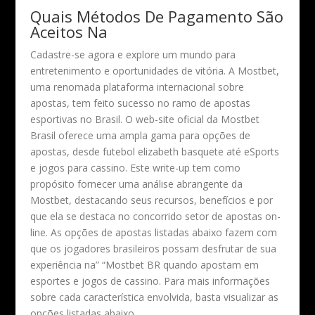
Quais Métodos De Pagamento São
Aceitos Na
Cadastre-se agora e explore um mundo para
entretenimento e oportunidades de vitória. A Mostbet,
uma renomada plataforma internacional sobre
apostas, tem feito sucesso no ramo de apostas
esportivas no Brasil. O web-site oficial da Mostbet
Brasil oferece uma ampla gama para opções de
apostas, desde futebol elizabeth basquete até eSports
e jogos para cassino. Este write-up tem como
propósito fornecer uma análise abrangente da
Mostbet, destacando seus recursos, benefícios e por
que ela se destaca no concorrido setor de apostas on-
line. As opções de apostas listadas abaixo fazem com
que os jogadores brasileiros possam desfrutar de sua
experiência na” “Mostbet BR quando apostam em
esportes e jogos de cassino. Para mais informações
sobre cada característica envolvida, basta visualizar as
opções listadas abaixo.