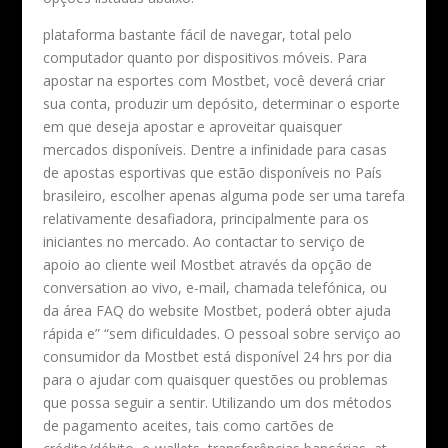
plataforma bastante fácil de navegar, total pelo
computador quanto por dispositivos móveis. Para
apostar na esportes com Mostbet, você deverá criar
sua conta, produzir um depósito, determinar o esporte
em que deseja apostar e aproveitar quaisquer
mercados disponíveis. Dentre a infinidade para casas
de apostas esportivas que estão disponíveis no País
brasileiro, escolher apenas alguma pode ser uma tarefa
relativamente desafiadora, principalmente para os
iniciantes no mercado. Ao contactar to serviço de
apoio ao cliente weil Mostbet através da opção de
conversation ao vivo, e-mail, chamada telefónica, ou
da área FAQ do website Mostbet, poderá obter ajuda
rápida e” “sem dificuldades. O pessoal sobre serviço ao
consumidor da Mostbet está disponível 24 hrs por dia
para o ajudar com quaisquer questões ou problemas
que possa seguir a sentir. Utilizando um dos métodos
de pagamento aceites, tais como cartões de