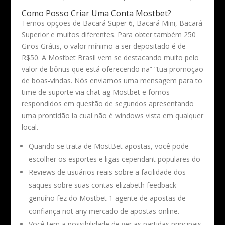
Como Posso Criar Uma Conta Mostbet?
Temos opções de Bacará Super 6, Bacará Mini, Bacará
Superior e muitos diferentes. Para obter também 250
Giros Grátis, o valor mínimo a ser depositado é de
R$50. A Mostbet Brasil vem se destacando muito pelo
valor de bônus que está oferecendo na” “tua promoção
de boas-vindas. Nós enviamos uma mensagem para to
time de suporte via chat ag Mostbet e fomos
respondidos em questão de segundos apresentando
uma prontidão la cual não é windows vista em qualquer
local.
Quando se trata de MostBet apostas, você pode
escolher os esportes e ligas cependant populares do
Reviews de usuários reais sobre a facilidade dos
saques sobre suas contas elizabeth feedback
genuíno fez do Mostbet 1 agente de apostas de
confiança not any mercado de apostas online.
Você tem a possibilidade de ver as partidas principais