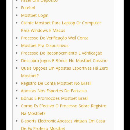
Fazer Um Depósito
Futebol
Mostbet Login
Cliente Mostbet Para Laptop Or Computer
Para Windows E Macos
Processo De Verificação Weil Conta
Mostbet Pra Dispositivos
Processo De Reconocimiento E Verificação
Descubra Jogos E Bônus No Mostbet Cassino
Quais Opções Em Apostas Esportivas Há Zero
Mostbet?
Registro De Conta Mostbet No Brasil
Apostas Nos Esportes De Fantasia
Bônus E Promoções Mostbet Brasil
Como Es Efectivo O Processo Sobre Registro
Na Mostbet?
E-sports Electronic Apostas Virtuais Em Casa
De Ex Profeso Mostbet