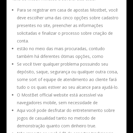
Para se registrar em casa de apostas Mostbet, você
deve escolher uma das cinco opções sobre cadastro
presentes no site, preencher as informações
solicitadas e finalizar o processo sobre criação de
conta.
estão no meio das mais procuradas, contudo
também há diferentes ótimas opções, como
Se você tiver qualquer problema possuindo seu
depósito, saque, segurança ou qualquer outra coisa,
some sort of equipe de atendimento ao cliente fará
tudo o os quais estiver ao seu alcance para ajudá-lo.
O MostBet official website está acessível via
navegadores mobile, sem necessidade de
Aqui você pode desfrutar do entretenimento sobre
jogos de casualidad tanto no metodo de
demonstração quanto com dinheiro true.