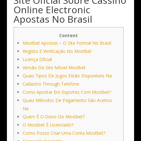
Site Oficial Sobre Cassino
Online Electronic
Apostas No Brasil
Content
Mostbet Apostas – O Site Formal No Brasil
Registo E Verificação No Mostbet
Licença Oficial
Versão Do Site Móvel Mostbet
Quais Tipos De Jogos Estão Disponíveis Na
Cadastro Through Telefone
Como Apostar Em Esportes Com Mostbet?
Quais Métodos De Pagamento São Aceitos
Na
Quem É O Dono Do Mostbet?
O Mostbet É Licenciado?
Como Posso Criar Uma Conta Mostbet?