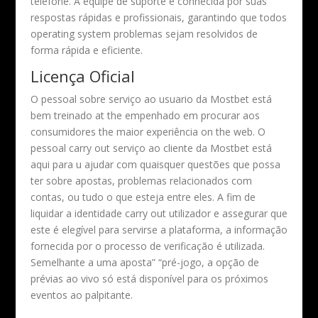
telefone. A equipe de suporte é conhecida por suas
respostas rápidas e profissionais, garantindo que todos
operating system problemas sejam resolvidos de
forma rápida e eficiente.
Licença Oficial
O pessoal sobre serviço ao usuario da Mostbet está
bem treinado at the empenhado em procurar aos
consumidores the maior experiência on the web. O
pessoal carry out serviço ao cliente da Mostbet está
aqui para u ajudar com quaisquer questões que possa
ter sobre apostas, problemas relacionados com
contas, ou tudo o que esteja entre eles. A fim de
liquidar a identidade carry out utilizador e assegurar que
este é elegível para servirse a plataforma, a informação
fornecida por o processo de verificação é utilizada.
Semelhante a uma aposta” “pré-jogo, a opção de
prévias ao vivo só está disponível para os próximos
eventos ao palpitante.