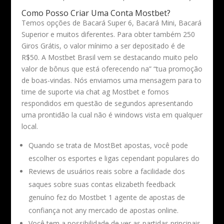
Como Posso Criar Uma Conta Mostbet?
Temos opções de Bacará Super 6, Bacará Mini, Bacará
Superior e muitos diferentes. Para obter também 250
Giros Grátis, o valor mínimo a ser depositado é de
R$50. A Mostbet Brasil vem se destacando muito pelo
valor de bônus que está oferecendo na” “tua promoção
de boas-vindas. Nós enviamos uma mensagem para to
time de suporte via chat ag Mostbet e fomos
respondidos em questão de segundos apresentando
uma prontidão la cual não é windows vista em qualquer
local.
Quando se trata de MostBet apostas, você pode
escolher os esportes e ligas cependant populares do
Reviews de usuários reais sobre a facilidade dos
saques sobre suas contas elizabeth feedback
genuíno fez do Mostbet 1 agente de apostas de
confiança not any mercado de apostas online.
Você tem a possibilidade de ver as partidas principais