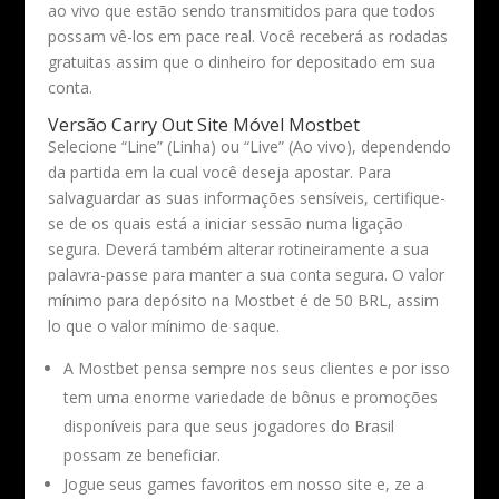
ao vivo que estão sendo transmitidos para que todos
possam vê-los em pace real. Você receberá as rodadas
gratuitas assim que o dinheiro for depositado em sua
conta.
Versão Carry Out Site Móvel Mostbet
Selecione “Line” (Linha) ou “Live” (Ao vivo), dependendo
da partida em la cual você deseja apostar. Para
salvaguardar as suas informações sensíveis, certifique-
se de os quais está a iniciar sessão numa ligação
segura. Deverá também alterar rotineiramente a sua
palavra-passe para manter a sua conta segura. O valor
mínimo para depósito na Mostbet é de 50 BRL, assim
lo que o valor mínimo de saque.
A Mostbet pensa sempre nos seus clientes e por isso
tem uma enorme variedade de bônus e promoções
disponíveis para que seus jogadores do Brasil
possam ze beneficiar.
Jogue seus games favoritos em nosso site e, ze a