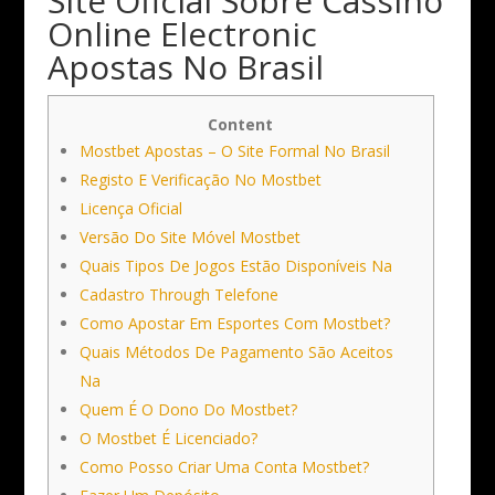
Site Oficial Sobre Cassino
Online Electronic
Apostas No Brasil
Content
Mostbet Apostas – O Site Formal No Brasil
Registo E Verificação No Mostbet
Licença Oficial
Versão Do Site Móvel Mostbet
Quais Tipos De Jogos Estão Disponíveis Na
Cadastro Through Telefone
Como Apostar Em Esportes Com Mostbet?
Quais Métodos De Pagamento São Aceitos
Na
Quem É O Dono Do Mostbet?
O Mostbet É Licenciado?
Como Posso Criar Uma Conta Mostbet?