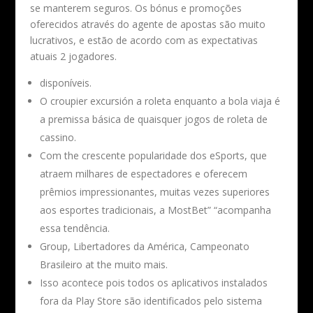
se manterem seguros. Os bónus e promoções
oferecidos através do agente de apostas são muito
lucrativos, e estão de acordo com as expectativas
atuais 2 jogadores.
disponíveis.
O croupier excursión a roleta enquanto a bola viaja é
a premissa básica de quaisquer jogos de roleta de
cassino.
Com the crescente popularidade dos eSports, que
atraem milhares de espectadores e oferecem
prêmios impressionantes, muitas vezes superiores
aos esportes tradicionais, a MostBet” “acompanha
essa tendência.
Group, Libertadores da América, Campeonato
Brasileiro at the muito mais.
Isso acontece pois todos os aplicativos instalados
fora da Play Store são identificados pelo sistema