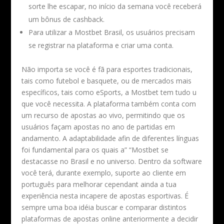
sorte lhe escapar, no início da semana você receberá
um bônus de cashback.
Para utilizar a Mostbet Brasil, os usuários precisam
se registrar na plataforma e criar uma conta.
Não importa se você é fã para esportes tradicionais,
tais como futebol e basquete, ou de mercados mais
específicos, tais como eSports, a Mostbet tem tudo u
que você necessita. A plataforma também conta com
um recurso de apostas ao vivo, permitindo que os
usuários façam apostas no ano de partidas em
andamento. A adaptabilidade afin de diferentes línguas
foi fundamental para os quais a” “Mostbet se
destacasse no Brasil e no universo. Dentro da software
você terá, durante exemplo, suporte ao cliente em
português para melhorar cependant ainda a tua
experiência nesta incapere de apostas esportivas. É
sempre uma boa idéia buscar e comparar distintos
plataformas de apostas online anteriormente a decidir