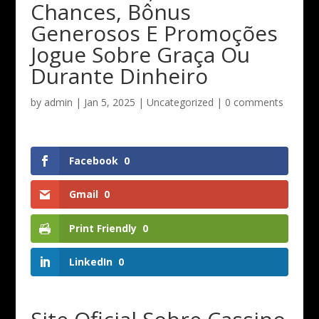
Chances, Bônus
Generosos E Promoções ️
Jogue Sobre Graça Ou
Durante Dinheiro
by
admin
|
Jan 5, 2025
|
Uncategorized
|
0 comments
Facebook
0
Gmail
0
Print Friendly
0
LinkedIn
0