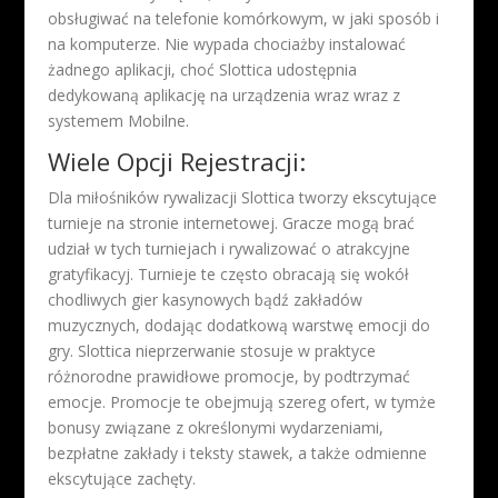
obsługiwać na telefonie komórkowym, w jaki sposób i
na komputerze. Nie wypada chociażby instalować
żadnego aplikacji, choć Slottica udostępnia
dedykowaną aplikację na urządzenia wraz wraz z
systemem Mobilne.
Wiele Opcji Rejestracji:
Dla miłośników rywalizacji Slottica tworzy ekscytujące
turnieje na stronie internetowej. Gracze mogą brać
udział w tych turniejach i rywalizować o atrakcyjne
gratyfikacyj. Turnieje te często obracają się wokół
chodliwych gier kasynowych bądź zakładów
muzycznych, dodając dodatkową warstwę emocji do
gry. Slottica nieprzerwanie stosuje w praktyce
różnorodne prawidłowe promocje, by podtrzymać
emocje. Promocje te obejmują szereg ofert, w tymże
bonusy związane z określonymi wydarzeniami,
bezpłatne zakłady i teksty stawek, a także odmienne
ekscytujące zachęty.