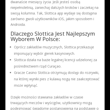
dwanaście miesięcy życia. Jeśli jesteś osobą
niepełnoletnią, zaniechaj dalszych kroków i zaczekaj na
swoją kolumna. Tak, Slottica app wydaje się dostępna
zarówno gwoli użytkowników iOS, jakim sposobem i
Androida.
Dlaczego Slottica Jest Najlepszym
Wyborem W Polsce:
Oprócz zakładów muzycznych, Slottica przekazuje
imponujący wybór gierek kasynowych.
Slottica działa na bazie legalnej licencji udzielonej za
pośrednictwem rząd Curaçao.
Gracze Casino Slottica otrzymują dostęp do rozrywki,
na której wyniki pies z kulawą nogą nie zaakceptować
może wpłynąć.
Dzięki możności stawiania zakładów w czasie
trwających meczów i wyścigów, użytkownicy mogą
podejmować świadome postanowienia na podstawie o