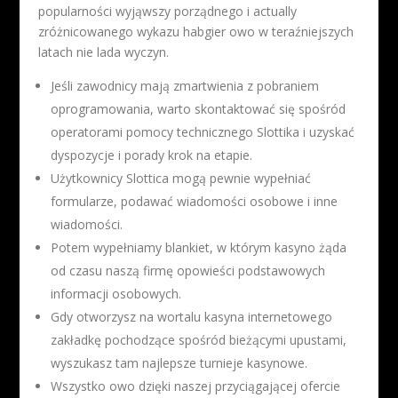
popularności wyjąwszy porządnego i actually
zróżnicowanego wykazu habgier owo w teraźniejszych
latach nie lada wyczyn.
Jeśli zawodnicy mają zmartwienia z pobraniem
oprogramowania, warto skontaktować się spośród
operatorami pomocy technicznego Slottika i uzyskać
dyspozycje i porady krok na etapie.
Użytkownicy Slottica mogą pewnie wypełniać
formularze, podawać wiadomości osobowe i inne
wiadomości.
Potem wypełniamy blankiet, w którym kasyno żąda
od czasu naszą firmę opowieści podstawowych
informacji osobowych.
Gdy otworzysz na wortalu kasyna internetowego
zakładkę pochodzące spośród bieżącymi upustami,
wyszukasz tam najlepsze turnieje kasynowe.
Wszystko owo dzięki naszej przyciągającej ofercie