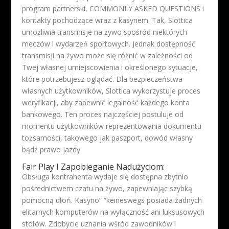
program partnerski, COMMONLY ASKED QUESTIONS i
kontakty pochodzące wraz z kasynem. Tak, Slottica
umożliwia transmisje na żywo spośród niektórych
meczów i wydarzeń sportowych. Jednak dostępność
transmisji na żywo może się różnić w zależności od
Twej własnej umiejscowienia i określonego sytuacje,
które potrzebujesz oglądać. Dla bezpieczeństwa
własnych użytkowników, Slottica wykorzystuje proces
weryfikacji, aby zapewnić legalność każdego konta
bankowego. Ten proces najczęściej postuluje od
momentu użytkowników reprezentowania dokumentu
tożsamości, takowego jak paszport, dowód własny
bądź prawo jazdy.
Fair Play I Zapobieganie Nadużyciom:
Obsługa kontrahenta wydaje się dostępna zbytnio
pośrednictwem czatu na żywo, zapewniając szybką
pomocną dłoń. Kasyno” “keineswegs posiada żadnych
elitarnych komputerów na wyłączność ani luksusowych
stołów. Zdobycie uznania wśród zawodników i