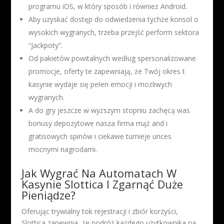
programu iOS, w który sposób i również Android.
Aby uzyskać dostęp do odwiedzenia tychże konsol o
wysokich wygranych, trzeba przejść perform sektora
“Jackpoty”.
Od pakietów powitalnych według spersonalizowane
promocje, oferty te zapewniają, że Twój okres t
kasynie wydaje się pełen emocji i możliwych
wygranych.
A do gry jeszcze w wyższym stopniu zachęcą was
bonusy depozytowe nasza firma mąż and i
gratisowych spinów i ciekawe turnieje unces
mocnymi nagrodami.
Jak Wygrać Na Automatach W
Kasynie Slottica I Zgarnąć Duże
Pieniądze?
Oferując trywialny tok rejestracji i zbiór korzyści,
Slottica zapewnia, że podróż każdego użytkownika na