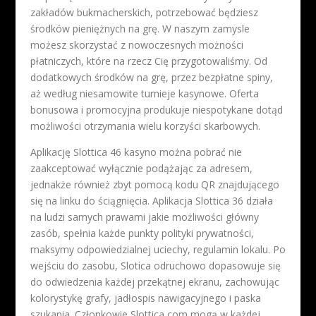
zakładów bukmacherskich, potrzebować będziesz
środków pieniężnych na grę. W naszym zamysle
możesz skorzystać z nowoczesnych możności
płatniczych, które na rzecz Cię przygotowaliśmy. Od
dodatkowych środków na grę, przez bezpłatne spiny,
aż według niesamowite turnieje kasynowe. Oferta
bonusowa i promocyjna produkuje niespotykane dotąd
możliwości otrzymania wielu korzyści skarbowych.
Aplikację Slottica 46 kasyno można pobrać nie
zaakceptować wyłącznie podążając za adresem,
jednakże również zbyt pomocą kodu QR znajdującego
się na linku do ściągnięcia. Aplikacja Slottica 36 działa
na ludzi samych prawami jakie możliwości główny
zasób, spełnia każde punkty polityki prywatności,
maksymy odpowiedzialnej uciechy, regulamin lokalu. Po
wejściu do zasobu, Slotica odruchowo dopasowuje się
do odwiedzenia każdej przekątnej ekranu, zachowując
kolorystykę grafy, jadłospis nawigacyjnego i paska
szukania. Członkowie Slottica com mogą w każdej