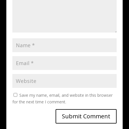
Save my name, email, and website in this browser
for the next time I comment.