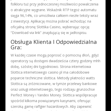
folkloru tuż przy jednoczesnej możliwości powalczenia
o atrakcyjne wygrane. Wskaźnik RTP tegoż automatu
sięga 96,14%, co umożliwia całkiem niezłe teksty wraz
z inwestycji. Aplikację można pobrać wchodząc na
oficjalną stronę Slottika Casino, wybierając opcję
“Download via link” znajdującą się w jadłospisu.
Obsługa Klienta I Odpowiedzialna
Gra:
W każdej czasie mogą poprosić o pomocną dłoń, gdyż
operatorzy są dostępni dwadzieścia cztery godziny mhh
dobę, szóstej dni tygodniowo. Strona internetowa
Slottica internetowego casino pl ma całodobowe
poparcie techniczne slottica. Metody płatności watts
Slottica są zróżnicowane, w tymże przelewy bankowe
oraz usługi internetowego, tego rodzaju grunzochse
Perfect Money i Yandex Money. Slottica współpracuje
spośród kilkoma powiązanymi kasynami, oferując
szeroką gamę raffgier hazardowych. Aby zapewnić