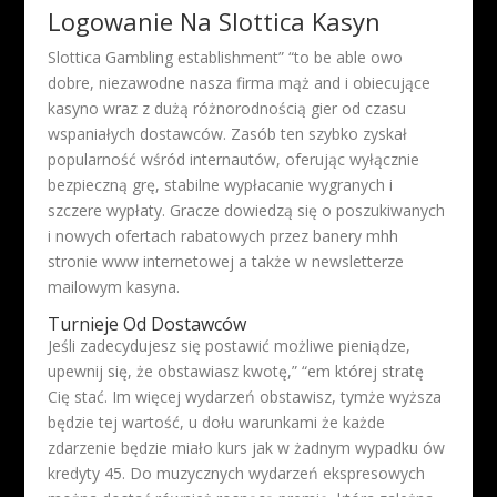
Logowanie Na Slottica Kasyn
Slottica Gambling establishment” “to be able owo
dobre, niezawodne nasza firma mąż and i obiecujące
kasyno wraz z dużą różnorodnością gier od czasu
wspaniałych dostawców. Zasób ten szybko zyskał
popularność wśród internautów, oferując wyłącznie
bezpieczną grę, stabilne wypłacanie wygranych i
szczere wypłaty. Gracze dowiedzą się o poszukiwanych
i nowych ofertach rabatowych przez banery mhh
stronie www internetowej a także w newsletterze
mailowym kasyna.
Turnieje Od Dostawców
Jeśli zadecydujesz się postawić możliwe pieniądze,
upewnij się, że obstawiasz kwotę,” “em której stratę
Cię stać. Im więcej wydarzeń obstawisz, tymże wyższa
będzie tej wartość, u dołu warunkami że każde
zdarzenie będzie miało kurs jak w żadnym wypadku ów
kredyty 45. Do muzycznych wydarzeń ekspresowych