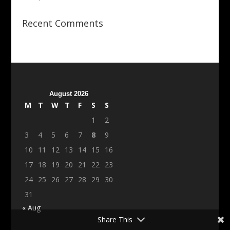
Recent Comments
August 2026
M
T
W
T
F
S
S
1
2
3
4
5
6
7
8
9
10
11
12
13
14
15
16
17
18
19
20
21
22
23
24
25
26
27
28
29
30
31
« Aug
Share This