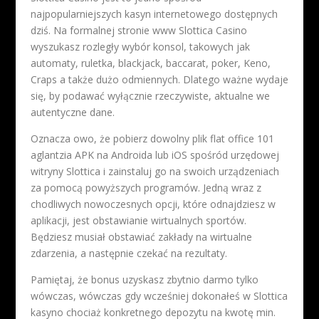
najpopularniejszych kasyn internetowego dostępnych
dziś. Na formalnej stronie www Slottica Casino
wyszukasz rozległy wybór konsol, takowych jak
automaty, ruletka, blackjack, baccarat, poker, Keno,
Craps a także dużo odmiennych. Dlatego ważne wydaje
się, by podawać wyłącznie rzeczywiste, aktualne we
autentyczne dane.
Oznacza owo, że pobierz dowolny plik flat office 101
aglantzia APK na Androida lub iOS spośród urzędowej
witryny Slottica i zainstaluj go na swoich urządzeniach
za pomocą powyższych programów. Jedną wraz z
chodliwych nowoczesnych opcji, które odnajdziesz w
aplikacji, jest obstawianie wirtualnych sportów.
Będziesz musiał obstawiać zakłady na wirtualne
zdarzenia, a następnie czekać na rezultaty.
Pamiętaj, że bonus uzyskasz zbytnio darmo tylko
wówczas, wówczas gdy wcześniej dokonałeś w Slottica
kasyno chociaż konkretnego depozytu na kwotę min.