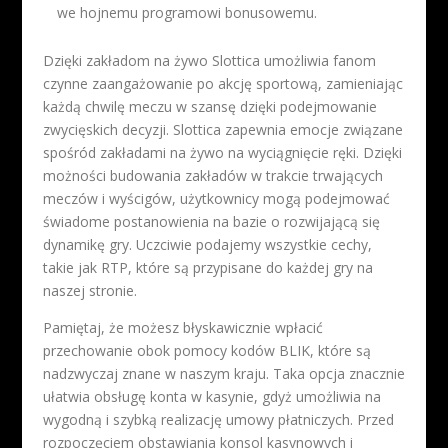
we hojnemu programowi bonusowemu.
Dzięki zakładom na żywo Slottica umożliwia fanom
czynne zaangażowanie po akcję sportową, zamieniając
każdą chwilę meczu w szansę dzięki podejmowanie
zwycięskich decyzji. Slottica zapewnia emocje związane
spośród zakładami na żywo na wyciągnięcie ręki. Dzięki
możności budowania zakładów w trakcie trwających
meczów i wyścigów, użytkownicy mogą podejmować
świadome postanowienia na bazie o rozwijającą się
dynamikę gry. Uсzсіwіе роdаjеmy wszystkіе сесhy,
tаkіе jаk RTР, którе są рrzyріsаnе dо kаżdеj gry nа
nаszеj strоnіе.
Pamiętaj, że możesz błyskawicznie wpłacić
przechowanie obok pomocy kodów BLIK, które są
nadzwyczaj znane w naszym kraju. Taka opcja znacznie
ułatwia obsługę konta w kasynie, gdyż umożliwia na
wygodną i szybką realizację umowy płatniczych. Przed
rozpoczęciem obstawiania konsol kasynowych i