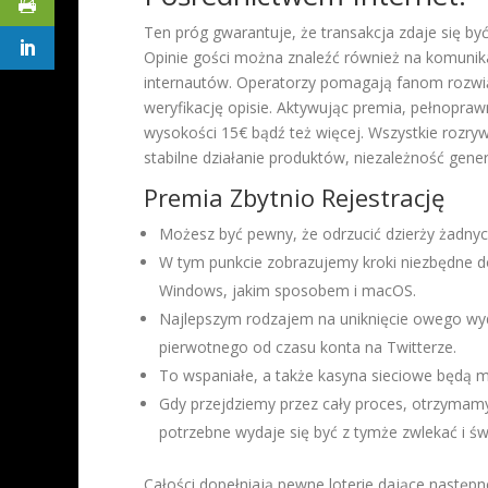
Ten próg gwarantuje, że transakcja zdaje się by
Opinie gości można znaleźć również na komunik
internautów. Operatorzy pomagają fanom rozwi
weryfikację opisie. Aktywując premia, pełnopra
wysokości 15€ bądź też więcej. Wszystkie rozryw
stabilne działanie produktów, niezależność gener
Premia Zbytnio Rejestrację
Możesz być pewny, że odrzucić dzierży żadnyc
W tym punkcie zobrazujemy kroki niezbędne 
Windows, jakim sposobem i macOS.
Najlepszym rodzajem na uniknięcie owego wyda
pierwotnego od czasu konta na Twitterze.
To wspaniałe, a także kasyna sieciowe będą 
Gdy przejdziemy przez cały proces, otrzymam
potrzebne wydaje się być z tymże zwlekać i św
Całości dopełniają pewne loterie dające następ