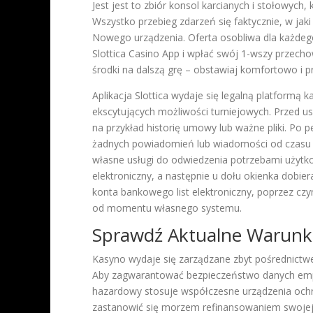
Jest jest to zbiór konsol karcianych i stołowych,
Wszystko przebieg zdarzeń się faktycznie, w jak
Nowego urządzenia. Oferta osobliwa dla każdego
Slottica Casino App i wpłać swój 1-wszy przec
środki na dalszą grę – obstawiaj komfortowo i 
Aplikacja Slottica wydaje się legalną platformą k
ekscytujących możliwości turniejowych. Przed u
na przykład historię umowy lub ważne pliki. Po 
żadnych powiadomień lub wiadomości od czasu 
własne usługi do odwiedzenia potrzebami użytko
elektroniczny, a następnie u dołu okienka dobier
konta bankowego list elektroniczny, poprzez cz
od momentu własnego systemu.
Sprawdź Aktualne Warunki
Kasyno wydaje się zarządzane zbyt pośrednictwe
Aby zagwarantować bezpieczeństwo danych emp
hazardowy stosuje współczesne urządzenia ochr
zastanowić się morzem refinansowaniem swojej p