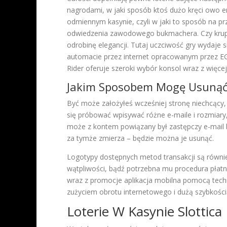
nagrodami, w jaki sposób ktoś dużo kręci owo 
odmiennym kasynie, czyli w jaki to sposób na p
odwiedzenia zawodowego bukmachera. Czy krupier
odrobinę elegancji. Tutaj uczciwość gry wydaje 
automacie przez internet opracowanym przez EGT.
Rider oferuje szeroki wybór konsol wraz z więcej
Jakim Sposobem Mogę Usunąć M
Być może założyłeś wcześniej stronę niechcący,
się próbować wpisywać różne e-maile i rozmiary,
może z kontem powiązany był zastępczy e-mail b
za tymże zmierza – będzie można je usunąć.
Logotypy dostępnych metod transakcji są równie
wątpliwości, bądź potrzebna mu procedura płatn
wraz z promocje aplikacja mobilna pomocą techn
zużyciem obrotu internetowego i dużą szybkością
Loterie W Kasynie Slottica