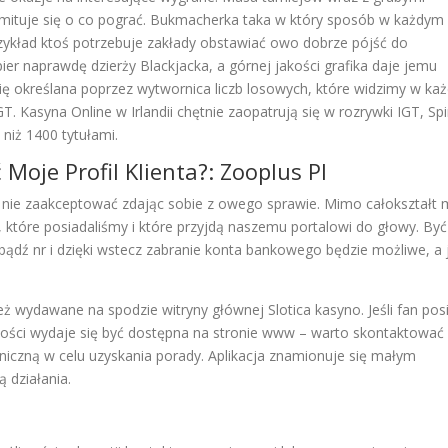
emituje się o co pograć. Bukmacherka taka w który sposób w każdym
rzykład ktoś potrzebuje zakłady obstawiać owo dobrze pójść do
 naprawdę dzierży Blackjacka, a górnej jakości grafika daje jemu
się określana poprzez wytwornica liczb losowych, które widzimy w k
 Kasyna Online w Irlandii chętnie zaopatrują się w rozrywki IGT, Sp
 niż 1400 tytułami.
oje Profil Klienta?: Zooplus Pl
 nie zaakceptować zdając sobie z owego sprawie. Mimo całokształt 
 które posiadaliśmy i które przyjdą naszemu portalowi do głowy. Być
ądź nr i dzięki wstecz zabranie konta bankowego będzie możliwe, a 
ż wydawane na spodzie witryny głównej Slotica kasyno. Jeśli fan pos
ości wydaje się być dostępna na stronie www – warto skontaktować 
iczną w celu uzyskania porady. Aplikacja znamionuje się małym
 działania.