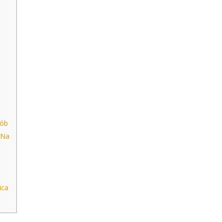
sób
 Na
ica