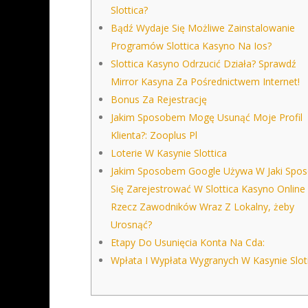
Slottica?
Bądź Wydaje Się Możliwe Zainstalowanie
Programów Slottica Kasyno Na Ios?
Slottica Kasyno Odrzucić Działa? Sprawdź
Mirror Kasyna Za Pośrednictwem Internet!
Bonus Za Rejestrację
Jakim Sposobem Mogę Usunąć Moje Profil
Klienta?: Zooplus Pl
Loterie W Kasynie Slottica
Jakim Sposobem Google Używa W Jaki Spo
Się Zarejestrować W Slottica Kasyno Online
Rzecz Zawodników Wraz Z Lokalny, żeby
Urosnąć?
Etapy Do Usunięcia Konta Na Cda:
Wpłata I Wypłata Wygranych W Kasynie Slot