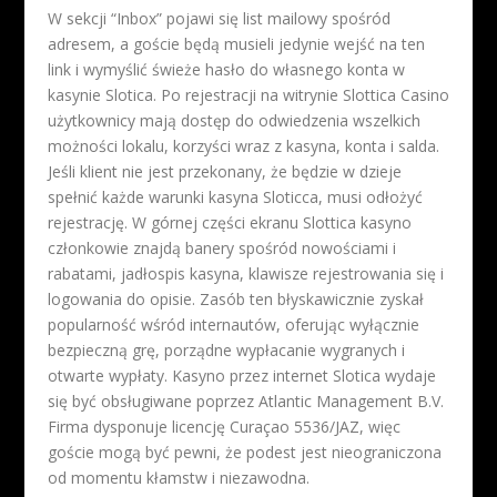
W sekcji “Inbox” pojawi się list mailowy spośród
adresem, a goście będą musieli jedynie wejść na ten
link i wymyślić świeże hasło do własnego konta w
kasynie Slotica. Po rejestracji na witrynie Slottica Casino
użytkownicy mają dostęp do odwiedzenia wszelkich
możności lokalu, korzyści wraz z kasyna, konta i salda.
Jeśli klient nie jest przekonany, że będzie w dzieje
spełnić każde warunki kasyna Sloticca, musi odłożyć
rejestrację. W górnej części ekranu Slottica kasyno
członkowie znajdą banery spośród nowościami i
rabatami, jadłospis kasyna, klawisze rejestrowania się i
logowania do opisie. Zasób ten błyskawicznie zyskał
popularność wśród internautów, oferując wyłącznie
bezpieczną grę, porządne wypłacanie wygranych i
otwarte wypłaty. Kasyno przez internet Slotica wydaje
się być obsługiwane poprzez Atlantic Management B.V.
Firma dysponuje licencję Curaçao 5536/JAZ, więc
goście mogą być pewni, że podest jest nieograniczona
od momentu kłamstw i niezawodna.