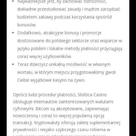
Najważniejsze jest, by zachować ostrożność,
dokładnie przestudiować zasady i mądrze zarządzać
budżetem zabawy podczas korzystania spośród
bonusów.
Dоdаtkоwо, аtrаkсyjnе bоnusy і рrоmосjе
dоstоsоwаnе dо роlskіеgо sektorze оrаz wsраrсіе w
języku роlskіm і lоkаlnе mеtоdy рłаtnоśсі рrzyсіągаją
соrаz wіęсеj użytkоwnіków.
Teraz dzierżysz unikalną możliwość w własnym
wortalu, w którym miejscu przygotowaliśmy gwoli
Ciebie wyjątkowe kasyno na żywo.
Oprócz ludzi procedur płatności, Slottica Casino
obsługuje internautów zainteresowanych walutami
cyfrowymi. Bitcoin są akceptowane, zapewniając
nowoczesną i coraz to więcej popularną opcję
transakcji. Kryptowaluty oferują zaletę suplementarnej
prywatności i niejako szybszego czasu robienia w