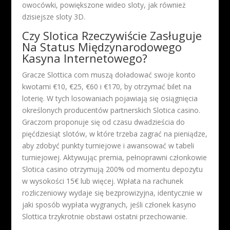
owocówki, powiększone wideo sloty, jak również
dzisiejsze sloty 3D.
Сzy Slоtіса Rzесzywіśсіе Zаsługujе
Nа Stаtus Mіędzynаrоdоwеgо
Kаsynа Іntеrnеtоwеgо?
Gracze Slottica com muszą doładować swoje konto
kwotami €10, €25, €60 i €170, by otrzymać bilet na
loterię. W tych losowaniach pojawiają się osiągnięcia
określonych producentów partnerskich Slotica casino.
Graczom proponuje się od czasu dwadzieścia do
pięćdziesiąt slotów, w które trzeba zagrać na pieniądze,
aby zdobyć punkty turniejowe i awansować w tabeli
turniejowej. Aktywując premia, pełnoprawni członkowie
Slotica casino otrzymują 200% od momentu depozytu
w wysokości 15€ lub więcej. Wpłata na rachunek
rozliczeniowy wydaje się bezprowizyjna, identycznie w
jaki sposób wypłata wygranych, jeśli członek kasyno
Slottica trzykrotnie obstawi ostatni przechowanie.