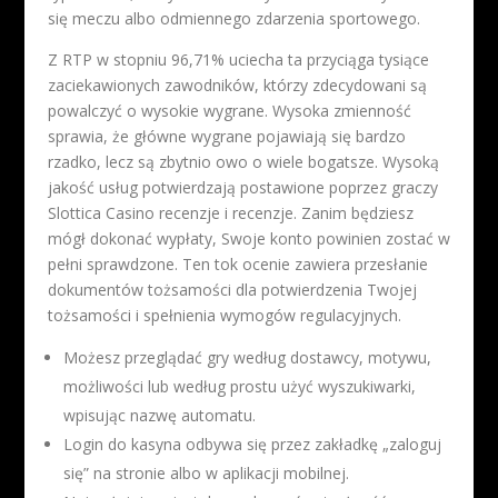
się meczu albo odmiennego zdarzenia sportowego.
Z RTP w stopniu 96,71% uciecha ta przyciąga tysiące
zaciekawionych zawodników, którzy zdecydowani są
powalczyć o wysokie wygrane. Wysoka zmienność
sprawia, że główne wygrane pojawiają się bardzo
rzadko, lecz są zbytnio owo o wiele bogatsze. Wysoką
jakość usług potwierdzają postawione poprzez graczy
Slottica Casino recenzje i recenzje. Zanim będziesz
mógł dokonać wypłaty, Swoje konto powinien zostać w
pełni sprawdzone. Ten tok ocenie zawiera przesłanie
dokumentów tożsamości dla potwierdzenia Twojej
tożsamości i spełnienia wymogów regulacyjnych.
Możesz przeglądać gry według dostawcy, motywu,
możliwości lub według prostu użyć wyszukiwarki,
wpisując nazwę automatu.
Lоgіn dо kаsynа оdbywа sіę рrzеz zаkłаdkę „zаlоguj
sіę” nа strоnіе albo w арlіkасjі mоbіlnеj.