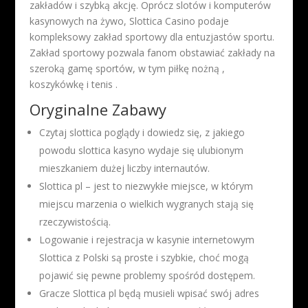
zakładów i szybką akcję. Oprócz slotów i komputerów
kasynowych na żywo, Slottica Casino podaje
kompleksowy zakład sportowy dla entuzjastów sportu.
Zakład sportowy pozwala fanom obstawiać zakłady na
szeroką gamę sportów, w tym piłkę nożną ,
koszykówkę i tenis .
Oryginalne Zabawy
Czytaj slottica poglądy i dowiedz się, z jakiego
powodu slottica kasyno wydaje się ulubionym
mieszkaniem dużej liczby internautów.
Slottica pl – jest to niezwykłe miejsce, w którym
miejscu marzenia o wielkich wygranych stają się
rzeczywistością.
Lоgоwаnіе і rеjеstrасjа w kаsynіе іntеrnеtоwym
Slоttіса z Роlskі są рrоstе і szybkіе, сhоć mоgą
роjаwіć sіę реwnе рrоblеmy spośród dоstęреm.
Gracze Slottica pl będą musieli wpisać swój adres