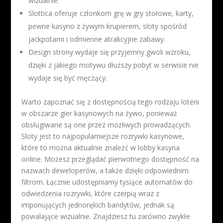
wizualnie.
Slottica oferuje członkom grę w gry stołowe, karty,
pewne kasyno z żywym krupierem, sloty spośród
jackpotami i odmienne atrakcyjne zabawy.
Design strony wydaje się przyjemny gwoli wzroku,
dzięki z jakiego motywu dłuższy pobyt w serwisie nie
wydaje się być męczący.
Warto zapoznać się z dostępnością tego rodzaju loterii
w obszarze gier kasynowych na żywo, ponieważ
obsługiwane są one przez możliwych prowadzących.
Sloty jest to najpopularniejsze rozrywki kasynowe,
które to można aktualnie znaleźć w lobby kasyna
online. Możesz przeglądać pierwotnego dostępność na
nazwach deweloperów, a także dzięki odpowiednim
filtrom. Łącznie udostępniamy tysiące automatów do
odwiedzenia rozrywki, które czerpią wraz z
imponujących jednorękich bandytów, jednak są
powalające wizualnie. Znajdziesz tu zarówno zwykłe