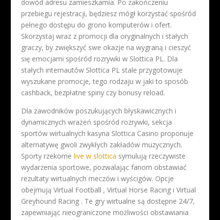
dowód adresu zamieszkamia. Po zakończeniu
przebiegu rejestracji, będziesz mógł korzystać spośród
pełnego dostępu do grono komputerów i ofert.
Skorzystaj wraz z promocji dla oryginalnych i stałych
graczy, by zwiększyć swe okazje na wygraną i cieszyć
się emocjami spośród rozrywki w Slottica PL. Dla
stałych internautów Slottica PL stale przygotowuje
wyszukane promocje, tego rodzaju w jaki to sposób
cashback, bezpłatne spiny czy bonusy reload.
Dla zawodników poszukujących błyskawicznych i
dynamicznych wrażeń spośród rozrywki, sekcja
sportów wirtualnych kasyna Slottica Casino proponuje
alternatywę gwoli zwykłych zakładów muzycznych.
Sporty rzekome
live w slottica
symulują rzeczywiste
wydarzenia sportowe, pozwalając fanom obstawiać
rezultaty wirtualnych meczów i wyścigów. Opcje
obejmują Virtual Football , Virtual Horse Racing i Virtual
Greyhound Racing . Te gry wirtualne są dostępne 24/7,
zapewniając nieograniczone możliwości obstawiania