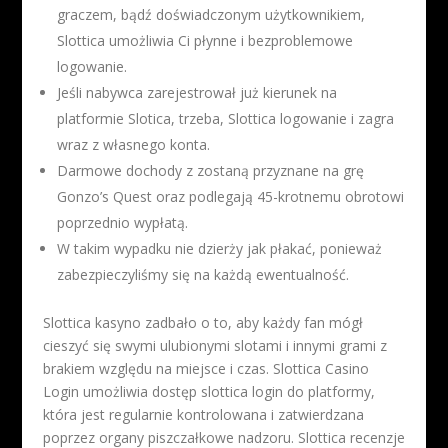
graczem, bądź doświadczonym użytkownikiem,
Slottica umożliwia Ci płynne i bezproblemowe
logowanie.
Jeśli nabywca zarejestrował już kierunek na
platformie Slotica, trzeba, Slottica logowanie i zagra
wraz z własnego konta.
Darmowe dochody z zostaną przyznane na grę
Gonzo’s Quest oraz podlegają 45-krotnemu obrotowi
poprzednio wypłatą.
W takim wypadku nie dzierży jak płakać, ponieważ
zabezpieczyliśmy się na każdą ewentualność.
Slottica kasyno zadbało o to, aby każdy fan mógł
cieszyć się swymi ulubionymi slotami i innymi grami z
brakiem względu na miejsce i czas. Slottica Casino
Login umożliwia dostęp slottica login do platformy,
która jest regularnie kontrolowana i zatwierdzana
poprzez organy piszczałkowe nadzoru. Slottica recenzje