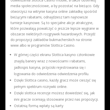
odwiedzenia Slottica Casino mobile, a także obserwuj
media społecznościowe, a by pozostać na bieżąco. Gdy
otworzysz na witrynie kasyna online zakładkę spośród
bieżącymi rabatami, odnajdziesz tam najnowsze
turnieje kasynowe. Są to specjalne akcje atrakcyjne,
które pozwalają powalczyć o jeszcze lepsze wygrane w
obszarze niektórych rozgrywek hazardowych. Przejdź
do propozycji zakładów bukmacherskich na stronie
www albo w programów Slottica Casino.
W górnej części ekranu Slottica kasyno członkowie
znajdą banery wraz z nowościami i rabatami,
jadłospis kasyna, przyciski rejestrowania się i
logowania do odwiedzenia odwiedzenia profilu.
Dzięki Slottica casino, każdy gracz może cieszyć się
pełnym spektrum rozrywki online.
Dzięki slottica recenzje możesz dowiedzieć się, jak
inni gracze oceniają stosowane przez nas propozycji.
Ostatnią formą wpłaty są karty