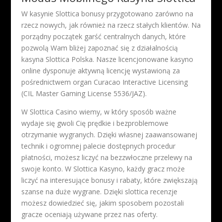
W kasynie Slottica bonusy przygotowano zarówno na
rzecz nowych, jak również na rzecz stałych klientów. Na
porządny początek garść centralnych danych, które
pozwolą Wam bliżej zapoznać się z działalnością
kasyna Slottica Polska. Nasze licencjonowane kasyno
online dysponuje aktywną licencję wystawioną za
pośrednictwem organ Curacao Interactive Licensing
(CIL Master Gaming License 5536/JAZ).
W Slottica Casino wiemy, w który sposób ważne
wydaje się gwoli Cię prędkie i bezproblemowe
otrzymanie wygranych. Dzięki własnej zaawansowanej
technik i ogromnej palecie dostępnych procedur
płatności, możesz liczyć na bezzwłoczne przelewy na
swoje konto. W Slottica Kasyno, każdy gracz może
liczyć na interesujące bonusy i rabaty, które zwiększają
szanse na duże wygrane. Dzięki slottica recenzje
możesz dowiedzieć się, jakim sposobem pozostali
gracze oceniają używane przez nas oferty.