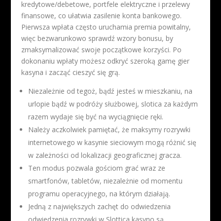
kredytowe/debetowe, portfele elektryczne i przelewy
finansowe, co ułatwia zasilenie konta bankowego.
Pierwsza wpłata często uruchamia premia powitalny,
więc bezwarunkowo sprawdź wzory bonusu, by
zmaksymalizować swoje początkowe korzyści. Po
dokonaniu wpłaty możesz odkryć szeroką gamę gier
kasyna i zacząć cieszyć się grą.
Niezależnie od tegoż, bądź jesteś w mieszkaniu, na
urlopie bądź w podróży służbowej, slotica za każdym
razem wydaje się być na wyciągnięcie ręki.
Należy aczkolwiek pamiętać, że maksymy rozrywki
internetowego w kasynie sieciowym mogą różnić się
w zależności od lokalizacji geograficznej gracza.
Ten modus pozwala gościom grać wraz ze
smartfonów, tabletów, niezależnie od momentu
programu operacyjnego, na którym działają.
Jedną z największych zachęt do odwiedzenia
odwiedzenia rozrywki w Slottica kasyno są