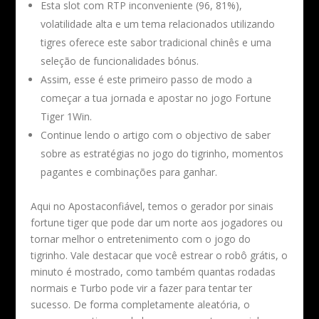
Esta slot com RTP inconveniente (96, 81%),
volatilidade alta e um tema relacionados utilizando
tigres oferece este sabor tradicional chinês e uma
seleção de funcionalidades bónus.
Assim, esse é este primeiro passo de modo a
começar a tua jornada e apostar no jogo Fortune
Tiger 1Win.
Continue lendo o artigo com o objectivo de saber
sobre as estratégias no jogo do tigrinho, momentos
pagantes e combinações para ganhar.
Aqui no Apostaconfiável, temos o gerador por sinais
fortune tiger que pode dar um norte aos jogadores ou
tornar melhor o entretenimento com o jogo do
tigrinho. Vale destacar que você estrear o robô grátis, o
minuto é mostrado, como também quantas rodadas
normais e Turbo pode vir a fazer para tentar ter
sucesso. De forma completamente aleatória, o