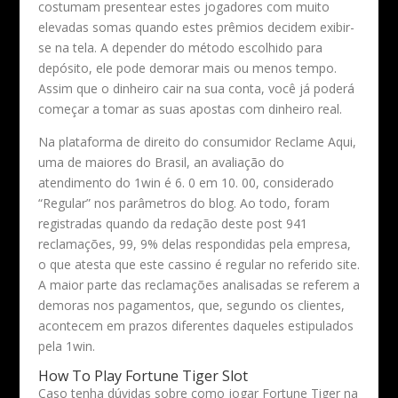
costumam presentear estes jogadores com muito
elevadas somas quando estes prêmios decidem exibir-
se na tela. A depender do método escolhido para
depósito, ele pode demorar mais ou menos tempo.
Assim que o dinheiro cair na sua conta, você já poderá
começar a tomar as suas apostas com dinheiro real.
Na plataforma de direito do consumidor Reclame Aqui,
uma de maiores do Brasil, an avaliação do
atendimento do 1win é 6. 0 em 10. 00, considerado
“Regular” nos parâmetros do blog. Ao todo, foram
registradas quando da redação deste post 941
reclamações, 99, 9% delas respondidas pela empresa,
o que atesta que este cassino é regular no referido site.
A maior parte das reclamações analisadas se referem a
demoras nos pagamentos, que, segundo os clientes,
acontecem em prazos diferentes daqueles estipulados
pela 1win.
How To Play Fortune Tiger Slot
Caso tenha dúvidas sobre como jogar Fortune Tiger na