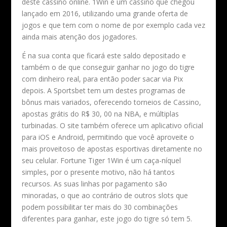
deste cassino online. 1Win é um cassino que chegou
lançado em 2016, utilizando uma grande oferta de
jogos e que tem com o nome de por exemplo cada vez
ainda mais atenção dos jogadores.
É na sua conta que ficará este saldo depositado e
também o de que conseguir ganhar no jogo do tigre
com dinheiro real, para então poder sacar via Pix
depois. A Sportsbet tem um destes programas de
bônus mais variados, oferecendo torneios de Cassino,
apostas grátis do R$ 30, 00 na NBA, e múltiplas
turbinadas. O site também oferece um aplicativo oficial
para iOS e Android, permitindo que você aproveite o
mais proveitoso de apostas esportivas diretamente no
seu celular. Fortune Tiger 1Win é um caça-níquel
simples, por o presente motivo, não há tantos
recursos. As suas linhas por pagamento são
minoradas, o que ao contrário de outros slots que
podem possibilitar ter mais do 30 combinações
diferentes para ganhar, este jogo do tigre só tem 5.