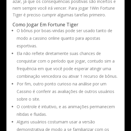
azar, já que os consequências positivas são incertos e
nem sempre você irá vencer. Para jogar 1Win Fortune
Tiger é preciso cumprir algumas tarefas primeiro.
Como Jogar Em Fortune Tiger
O bônus por boas-vindas pode ser usado tanto de
modo a cassino online quanto para apostas
esportivas.
Ela não reflete diretamente suas chances de
conquistar com o período que jogar, contudo sim a
frequência em que você pode esperar atingir uma
combinação vencedora ou ativar 1 recurso de bônus.
Por fim, outro ponto curioso na análise por um
Cassino é conferir as avaliações de outros usuários
sobre o site.
O controle é intuitivo, e as animações permanecem
nítidas e fluidas.
Alguns usuários costumam usar a versão
demonstrativa de modo a se familiarizar com os