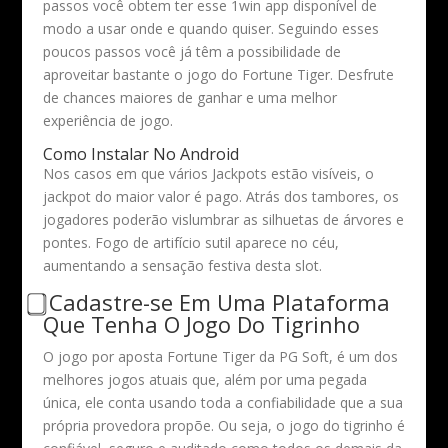
passos você obtem ter esse 1win app disponível de
modo a usar onde e quando quiser. Seguindo esses
poucos passos você já têm a possibilidade de
aproveitar bastante o jogo do Fortune Tiger. Desfrute
de chances maiores de ganhar e uma melhor
experiência de jogo.
Como Instalar No Android
Nos casos em que vários Jackpots estão visíveis, o
jackpot do maior valor é pago. Atrás dos tambores, os
jogadores poderão vislumbrar as silhuetas de árvores e
pontes. Fogo de artifício sutil aparece no céu,
aumentando a sensação festiva desta slot.
⃣ Cadastre-se Em Uma Plataforma
Que Tenha O Jogo Do Tigrinho
O jogo por aposta Fortune Tiger da PG Soft, é um dos
melhores jogos atuais que, além por uma pegada
única, ele conta usando toda a confiabilidade que a sua
própria provedora propõe. Ou seja, o jogo do tigrinho é