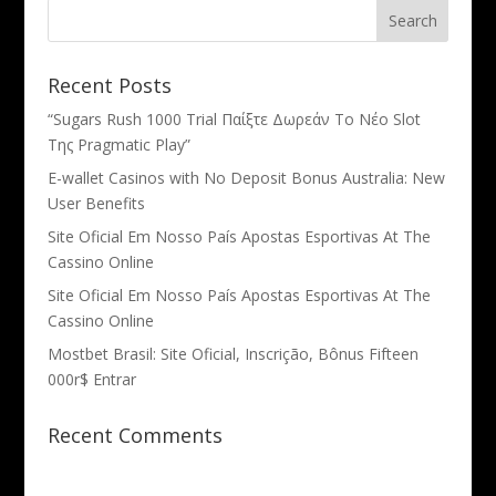
Recent Posts
“Sugars Rush 1000 Trial Παίξτε Δωρεάν Το Νέο Slot
Της Pragmatic Play”
E-wallet Casinos with No Deposit Bonus Australia: New
User Benefits
Site Oficial Em Nosso País Apostas Esportivas At The
Cassino Online
Site Oficial Em Nosso País Apostas Esportivas At The
Cassino Online
Mostbet Brasil: Site Oficial, Inscrição, Bônus Fifteen
000r$ Entrar
Recent Comments