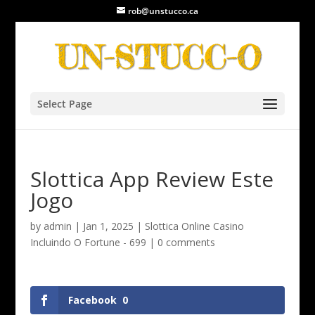
rob@unstucco.ca
Select Page
Slottica App Review Este
Jogo
by
admin
|
Jan 1, 2025
|
Slottica Online Casino
Incluindo O Fortune - 699
|
0 comments
Facebook
0