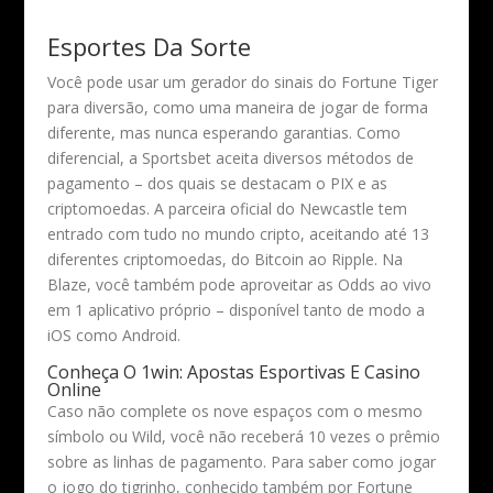
Esportes Da Sorte
Você pode usar um gerador do sinais do Fortune Tiger
para diversão, como uma maneira de jogar de forma
diferente, mas nunca esperando garantias. Como
diferencial, a Sportsbet aceita diversos métodos de
pagamento – dos quais se destacam o PIX e as
criptomoedas. A parceira oficial do Newcastle tem
entrado com tudo no mundo cripto, aceitando até 13
diferentes criptomoedas, do Bitcoin ao Ripple. Na
Blaze, você também pode aproveitar as Odds ao vivo
em 1 aplicativo próprio – disponível tanto de modo a
iOS como Android.
Conheça O 1win: Apostas Esportivas E Casino
Online
Caso não complete os nove espaços com o mesmo
símbolo ou Wild, você não receberá 10 vezes o prêmio
sobre as linhas de pagamento. Para saber como jogar
o jogo do tigrinho, conhecido também por Fortune