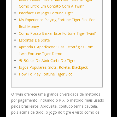
Como Entro Em Contato Com A 1win?
Interface Do Jogo Fortune Tiger
My Experience Playing Fortune Tiger Slot For
Real Money
Como Posso Baixar Este Fortune Tiger 1win?
Esportes Da Sorte
Aprenda E Aperfeiçoe Suas Estratégias Com O
1win Fortune Tiger Demo
🎁 Bônus De Abrir Carta Do Tigre
Jogos Populares: Slots, Roleta, Blackjack
How To Play Fortune Tiger Slot
O 1win oferece uma grande diversidade de métodos
por pagamento, incluindo o PIX, o método mais usado
pelos brasileiros. Aproveite, contudo tenha cautela,
pois acima de tudo, o jogo do tigre é visto como de