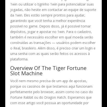
1win ou utilizar o tigrinho 1win para potencializar suas
jogadas, não hesite em contactar an equipe de suporte
da 1win. Eles estão sempre prontos para ajudar,
garantindo que você tenha a melhor experiência
possível no game. Depois disso, já é possível tomar
depósitos, jogar e apostar no 1win. Para o cadastro,
também é necessário escolher em qual moeda serão
construidas as transações — usuários podem escolher
o Real, brasileiro. Além disso, é preciso criar um login e
uma senha com as quais serão feitos os acessos à
plataforma.
Overview Of The Tiger Fortune
Slot Machine
Você nem mesmo precisa de um app de apostas,
porque os cassinos de que testamos aqui funcionam
perfeitamente pelo browser, assim como no caso do
Fortune Rabbit ou do Dragon Hatch. Esperamos que
com esse artigo você possua an oportunidade por