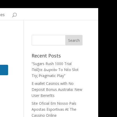
ces
Recent Posts
“Sugars Rush 1000 Trial
Παίξτε Δωρεάν Το Νέο Slot
Της Pragmatic Play”
E-wallet Casinos with No
Deposit Bonus Australia: New
User Benefits
Site Oficial Em Nosso País
Apostas Esportivas At The
Cassino Online