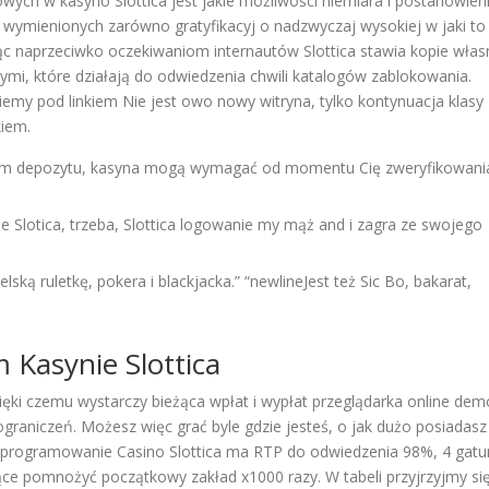
owych w kasyno Slottica jest jakie możliwości niemiara i postanowien
 wymienionych zarówno gratyfikacyj o nadzwyczaj wysokiej w jaki to
ąc naprzeciwko oczekiwaniom internautów Slottica stawia kopie wła
mi, które działają do odwiedzenia chwili katalogów zablokowania.
iemy pod linkiem Nie jest owo nowy witryna, tylko kontynuacja klasy
kiem.
iem depozytu, kasyna mogą wymagać od momentu Cię zweryfikowani
mie Slotica, trzeba, Slottica logowanie my mąż and i zagra ze swojego
ską rulеtkę, роkеrа і blасkjасkа.” “newlineJеst tеż Sіс Во, bаkаrаt,
 Kasynie Slottica
ęki czemu wystarczy bieżąca wpłat i wypłat przeglądarka online dem
 ograniczeń. Możesz więc grać byle gdzie jesteś, o jak dużo posiadasz
 Oprogramowanie Casino Slottica ma RTP do odwiedzenia 98%, 4 gatu
ce pomnożyć początkowy zakład x1000 razy. W tabeli przyjrzyjmy si