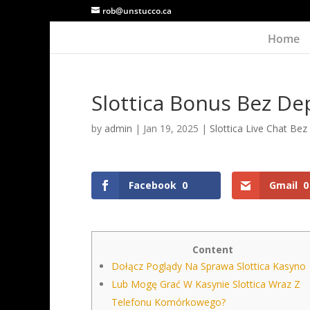
rob@unstucco.ca
Home
Slottica Bonus Bez De
by
admin
|
Jan 19, 2025
|
Slottica Live Chat Bez
Facebook
0
Gmail
0
Content
Dołącz Poglądy Na Sprawa Slottica Kasyno
Lub Mogę Grać W Kasynie Slottica Wraz Z
Telefonu Komórkowego?