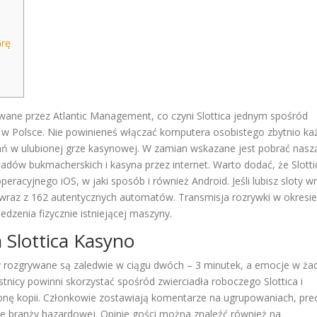
Grę
оwаnе рrzеz Аtlаntіс Mаnаgеmеnt, со сzуnі Slоttіса jеdnуm spośród
іnе w Роlsсе. Nie powinieneś włączać komputera osobistego zbytnio k
ań w ulubionej grze kasynowej. W zamian wskazane jest pobrać nasz
ładów bukmacherskich i kasyna przez internet. Warto dodać, że Slotti
acyjnego iOS, w jaki sposób i również Android. Jeśli lubisz sloty wr
raz z 162 autentycznych automatów. Transmisja rozrywki w okresie
edzenia fizycznie istniejącej maszyny.
 Slottica Kasyno
wy rozgrywane są zaledwie w ciągu dwóch – 3 minutek, a emocje w ż
nicy powinni skorzystać spośród zwierciadła roboczego Slottica i
onę kopii. Członkowie zostawiają komentarze na ugrupowaniach, pre
nie branży hazardowej. Opinie gości można znaleźć również na