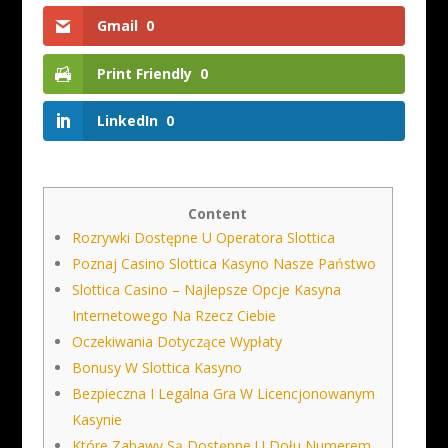
Gmail
0
Print Friendly
0
LinkedIn
0
Content
Rozrywki Dostępne U Operatora Slottica
Poznaj Casino Slottica Kasyno Nasze Państwo
Slottica Casino – Najlepsze Opcje Kasyna
Internetowego Na Rzecz Ciebie
Oczekiwania Dotyczące Wypłaty
Bonusy W Slottica Kasyno
Bezpieczna I Legalna Gra W Licencjonowanym
Kasynie
Które Zabawy Są Dostępne U Dołu Numerem