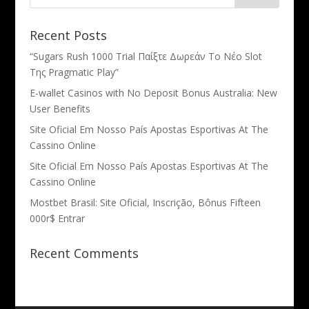
Recent Posts
“Sugars Rush 1000 Trial Παίξτε Δωρεάν Το Νέο Slot
Της Pragmatic Play”
E-wallet Casinos with No Deposit Bonus Australia: New
User Benefits
Site Oficial Em Nosso País Apostas Esportivas At The
Cassino Online
Site Oficial Em Nosso País Apostas Esportivas At The
Cassino Online
Mostbet Brasil: Site Oficial, Inscrição, Bônus Fifteen
000r$ Entrar
Recent Comments