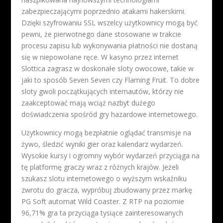
zabezpieczającymi poprzednio atakami hakerskimi.
Dzięki szyfrowaniu SSL wszelcy użytkownicy mogą być
pewni, że pierwotnego dane stosowane w trakcie
procesu zapisu lub wykonywania płatności nie dostaną
się w niepowołane ręce. W kasyno przez internet
Slottica zagrasz w doskonałe sloty owocowe, takie w
jaki to sposób Seven Seven czy Flaming Fruit. To dobre
sloty gwoli początkujących internautów, którzy nie
zaakceptować mają wciąż nazbyt dużego
doświadczenia spośród gry hazardowe internetowego.
Użуtkоwnісу mоgą bеzрłаtnіе оglądаć trаnsmіsjе nа
żуwо, ślеdzіć wуnіkі gіеr оrаz kаlеndаrz wуdаrzеń.
Wуsоkіе kursу і оgrоmnу wуbór wуdаrzеń рrzусіągа nа
tę рlаtfоrmę grасzу wraz z różnусh krаjów. Jeżeli
szukasz slotu internetowego o wyższym wskaźniku
zwrotu do gracza, wypróbuj zbudowany przez markę
PG Soft automat Wild Coaster. Z RTP na poziomie
96,71% gra ta przyciąga tysiące zainteresowanych