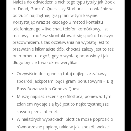
Należą do odwiedzenia nich tego typu tytuły jak Book
of Dead, Gonzo’s Quest czy Starburst – to właśnie w
odrzucić najchętniej grają fani w tym kasynie.
Korzystając wraz ze każdego 3 metod kontaktu
telefonicznego – live chat, telefon komórkowy, list
mailowy – możesz skontaktować się spośród naszym
pracownikiem. Czas oczekiwania na wypłatę jest to
przeważnie kilkanaście dób, chociaż zależy jest to też
od momentu tegoż, gdy o wypłatę poprosimy i jak
długo będzie trwał okres weryfikacji.
Oczywiście dostępne są tutaj najlepsze zabawy
spośród jackpotami bądź grami bonusowymi – Big
Bass Bonanza lub Gonoz’s Quest.
Muszę napisać recenzję o Slotttica, ponieważ tym
zdaniem wydaje się być jest to najkorzystniejsze
kasyno przez internet.
W niektórych wypadkach, Slottica może poprosić o
równoczesne papiery, takie w jaki sposób weksel