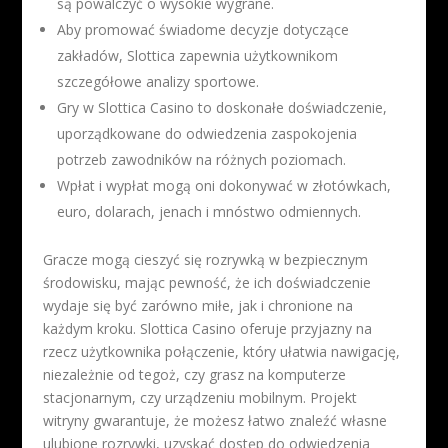
są powalczyć o wysokie wygrane.
Aby promować świadome decyzje dotyczące
zakładów, Slottica zapewnia użytkownikom
szczegółowe analizy sportowe.
Gry w Slottica Casino to doskonałe doświadczenie,
uporządkowane do odwiedzenia zaspokojenia
potrzeb zawodników na różnych poziomach.
Wpłat i wypłat mogą oni dokonywać w złotówkach,
euro, dolarach, jenach i mnóstwo odmiennych.
Gracze mogą cieszyć się rozrywką w bezpiecznym
środowisku, mając pewność, że ich doświadczenie
wydaje się być zarówno miłe, jak i chronione na
każdym kroku. Slottica Casino oferuje przyjazny na
rzecz użytkownika połączenie, który ułatwia nawigację,
niezależnie od tegoż, czy grasz na komputerze
stacjonarnym, czy urządzeniu mobilnym. Projekt
witryny gwarantuje, że możesz łatwo znaleźć własne
ulubione rozrywki, uzyskać dostęp do odwiedzenia