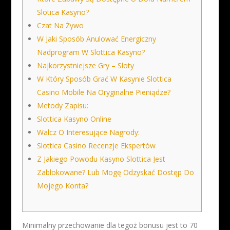
Slotica Kasyno?
Czat Na Żywo
W Jaki Sposób Anulować Energiczny
Nadprogram W Slottica Kasyno?
Najkorzystniejsze Gry – Sloty
W Który Sposób Grać W Kasynie Slottica
Casino Mobile Na Oryginalne Pieniądze?
Metody Zapisu:
Slottica Kasyno Online
Walcz O Interesujące Nagrody:
Slottica Casino Recenzje Ekspertów
Z Jakiego Powodu Kasyno Slottica Jest
Zablokowane? Lub Mogę Odzyskać Dostęp Do
Mojego Konta?
Minimalny przechowanie dla tegoż bonusu jest to 70