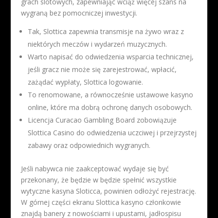
grach slotowych, zapewniając wciąż więcej szans na
wygraną bez pomocniczej inwestycji.
Tak, Slottica zapewnia transmisje na żywo wraz z
niektórych meczów i wydarzeń muzycznych.
Warto napisać do odwiedzenia wsparcia technicznej,
jeśli gracz nie może się zarejestrować, wpłacić,
zażądać wypłaty, Slottica logowanie.
To renomowane, a równocześnie ustawowe kasyno
online, które ma dobrą ochronę danych osobowych.
Licencja Curacao Gambling Board zobowiązuje
Slottica Casino do odwiedzenia uczciwej i przejrzystej
zabawy oraz odpowiednich wygranych.
Jeśli nabywca nie zaakceptować wydaje się być
przekonany, że będzie w będzie spełnić wszystkie
wytyczne kasyna Sloticca, powinien odłożyć rejestrację.
W górnej części ekranu Slottica kasyno członkowie
znajdą banery z nowościami i upustami, jadłospisu