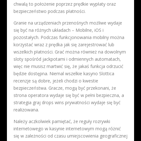
chwalą to położenie poprzez prędkie wypłaty oraz
bezpieczeństwo podczas płatności.
Granie na urządzeniach przenośnych możliwe wydaje
się być na różnych układach – Mobilne, iOS i
pozostałych. Podczas funkcjonowania mobilny można
korzystać wraz z prędka jak się zarejestrować lub
wszelkich płatności. Grać można również na dowolnym
sloty spośród jackpotami i odmiennych automatach,
więc nie musisz martwić się, że jakaś funkcja odrzucić
będzie dostępna. Niemal wszelkie kasyno Slottica
recenzje są dobre, jeżeli chodzi o kwestie
bezpieczeństwa. Gracze, mogą być przekonani, że
strona operatora wydaje się być w pełni bezpieczna, a
strategia graj drops wins prywatności wydaje się być
realizowana.
Należy aczkolwiek pamiętać, że reguły rozrywki
internetowego w kasynie internetowym mogą różnić
się w zależności od czasu umiejscowienia geograficznej