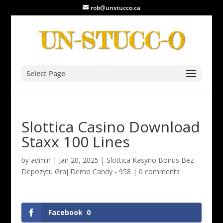
rob@unstucco.ca
Select Page
Slottica Casino Download
Staxx 100 Lines
by
admin
|
Jan 20, 2025
|
Slottica Kasyno Bonus Bez
Depozytu Graj Demo Candy - 958
|
0 comments
Facebook
0