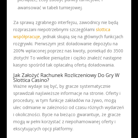
awansować w tabeli turniejowej.
Za sprawą zgrabnego interfejsu, zawodnicy nie będą
rozpraszani niepotrzebnymi szczegółami
slottica
współpracuje
, jednak skupią się na głównych funkcjach
rozgrywki. Pierwszym jest doładowanie depozytu na
200% wpłaconej poprzez nas kwoty, poniekąd do 3500
złotych! To wielkie pieniądze i ciężko znaleźć następne
kasyno spośród tak opłacalną ofertą doładowania.
Jak Założyć Rachunek Rozliczeniowy Do Gry W
Slottica Casino?
Ważne wydaje się być, by gracze systematycznie
sprawdzali najświeższe informacje na stronie. Oferty i
procedury, w tym funkcje zakładów na żywo, mogą
ulec odmianie w zależności od czasu różnych wydarzeń
i okoliczności. Bycie na bieżąco gwarantuje, że gracze
mogą w pełni korzystać z niepohamowanej oferty i
ekscytujących opcji platformy.