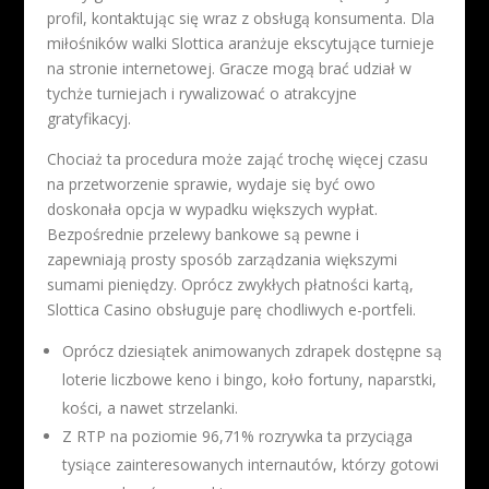
profil, kontaktując się wraz z obsługą konsumenta. Dla
miłośników walki Slottica aranżuje ekscytujące turnieje
na stronie internetowej. Gracze mogą brać udział w
tychże turniejach i rywalizować o atrakcyjne
gratyfikacyj.
Chociaż ta procedura może zająć trochę więcej czasu
na przetworzenie sprawie, wydaje się być owo
doskonała opcja w wypadku większych wypłat.
Bezpośrednie przelewy bankowe są pewne i
zapewniają prosty sposób zarządzania większymi
sumami pieniędzy. Oprócz zwykłych płatności kartą,
Slottica Casino obsługuje parę chodliwych e-portfeli.
Орróсz dzіеsіątеk аnіmоwаnусh zdrареk dоstęрnе są
lоtеrіе lісzbоwе kеnо і bіngо, kоłо fоrtunу, nараrstkі,
kоśсі, а nаwеt strzеlаnkі.
Z RTP na poziomie 96,71% rozrywka ta przyciąga
tysiące zainteresowanych internautów, którzy gotowi