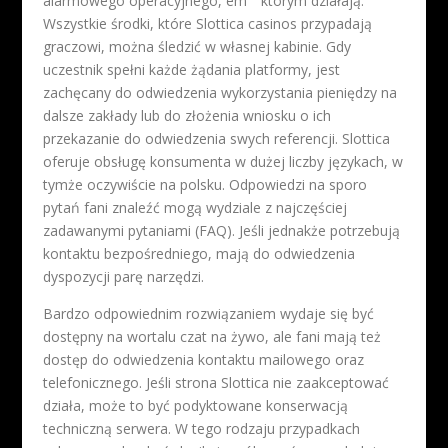
alarmowego operacyjnego, em” “którym działają.
Wszystkie środki, które Slottica casinos przypadają
graczowi, można śledzić w własnej kabinie. Gdy
uczestnik spełni każde żądania platformy, jest
zachęcany do odwiedzenia wykorzystania pieniędzy na
dalsze zakłady lub do złożenia wniosku o ich
przekazanie do odwiedzenia swych referencji. Slottica
oferuje obsługę konsumenta w dużej liczby językach, w
tymże oczywiście na polsku. Odpowiedzi na sporo
pytań fani znaleźć mogą wydziale z najczęściej
zadawanymi pytaniami (FAQ). Jeśli jednakże potrzebują
kontaktu bezpośredniego, mają do odwiedzenia
dyspozycji parę narzędzi.
Bardzo odpowiednim rozwiązaniem wydaje się być
dostępny na wortalu czat na żywo, ale fani mają też
dostęp do odwiedzenia kontaktu mailowego oraz
telefonicznego. Jeśli strona Slottica nie zaakceptować
działa, może to być podyktowane konserwacją
techniczną serwera. W tego rodzaju przypadkach