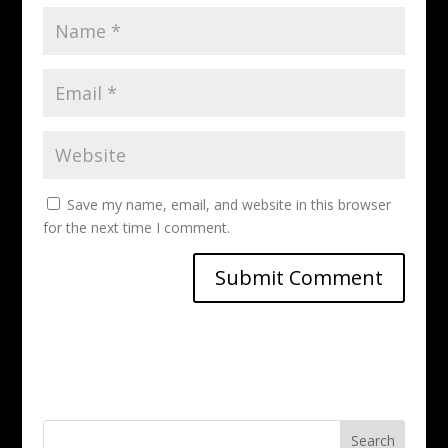
Save my name, email, and website in this browser
for the next time I comment.