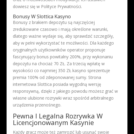
dowiesz się w Polityce Prywatności.
Bonusy W Slottica Kasyno
Bonusy z brakiem depozytu są najczęściej
zredukowane czasowo i mają określone warunki,
dlatego ważne wydaje się, aby sprawdzić szczegóły,
aby w pełni wykorzystać te możliwości. Dla każdego
oryginalnych użytkowników operator proponuje
fascynujący bonus powitalny 200%, przy wykonaniu
depozytu na chociaż 70 ZŁ. Za trzecią wpłatę w
wysokości co najmniej 350 ZŁ kasyno sprezentuje
premia 100% od zdeponowanej sumy. Strona
internetowa Slottica posiada wygodną wersję
responsywną, dzięki z jakiego powodu możesz grać w
własne ulubione rozrywki wraz spośród arbitralnego
urządzenia przenośnego.
Pewna I Legalna Rozrywka W
Licencjonowanym Kasynie
Każdy gracz może też zamrozić lub usunąć swoje