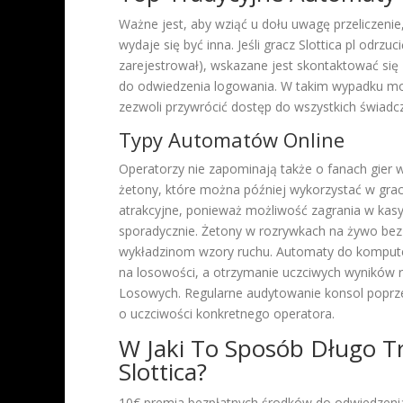
Ważne jest, aby wziąć u dołu uwagę przeliczenie, j
wydaje się być inna. Jeśli gracz Slottica pl odrz
zarejestrował), wskazane jest skontaktować się
do odwiedzenia logowania. W takim wypadku moż
zezwoli przywrócić dostęp do wszystkich świadc
Typy Automatów Online
Operatorzy nie zapominają także o fanach gier 
żetony, które można później wykorzystać w gra
atrakcyjne, ponieważ możliwość zagrania w kasyn
sporadycznie. Żetony w rozrywkach na żywo bez
wykładzinom wzory ruchu. Automaty do komputer
na losowości, a otrzymanie uczciwych wyników r
Losowych. Regularne audytowanie konsol poprz
o uczciwości konkretnego operatora.
W Jaki To Sposób Długo 
Slottica?
10€ premia bezpłatnych środków do odwiedzeni