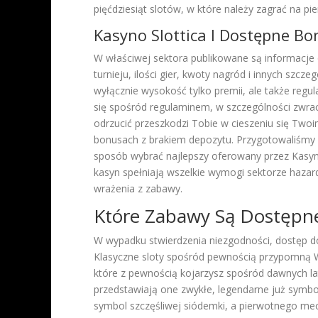
pięćdziesiąt slotów, w które należy zagrać na pi
Kasyno Slottica I Dostępne B
W właściwej sektora publikowane są informacje o
turnieju, ilości gier, kwoty nagród i innych szc
wyłącznie wysokość tylko premii, ale także regul
się spośród regulaminem, w szczególności zwra
odrzucić przeszkodzi Tobie w cieszeniu się Tw
bonusach z brakiem depozytu. Przygotowaliśmy ł
sposób wybrać najlepszy oferowany przez Kasyn
kasyn spełniają wszelkie wymogi sektorze hazar
wrażenia z zabawy.
Które Zabawy Są Dostępn
W wypadku stwierdzenia niezgodności, dostęp do 
Klasyczne sloty spośród pewnością przypomną W
które z pewnością kojarzysz spośród dawnych lat,
przedstawiają one zwykłe, legendarne już symbole
symbol szczęśliwej siódemki, a pierwotnego mec