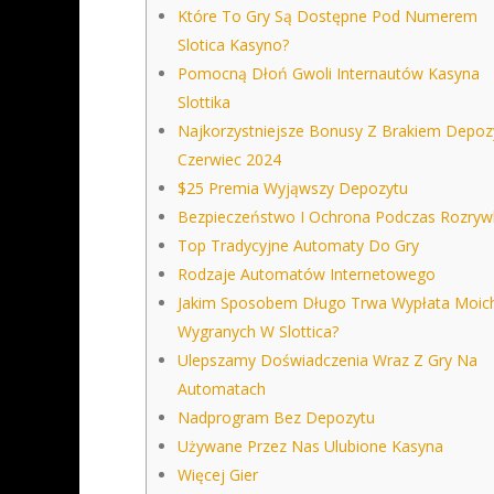
Które To Gry Są Dostępne Pod Numerem
Slotica Kasyno?
Pomocną Dłoń Gwoli Internautów Kasyna
Slottika
Najkorzystniejsze Bonusy Z Brakiem Depoz
Czerwiec 2024
$25 Premia Wyjąwszy Depozytu
Bezpieczeństwo I Ochrona Podczas Rozryw
Top Tradycyjne Automaty Do Gry
Rodzaje Automatów Internetowego
Jakim Sposobem Długo Trwa Wypłata Moic
Wygranych W Slottica?
Ulepszamy Doświadczenia Wraz Z Gry Na
Automatach
Nadprogram Bez Depozytu
Używane Przez Nas Ulubione Kasyna
Więcej Gier