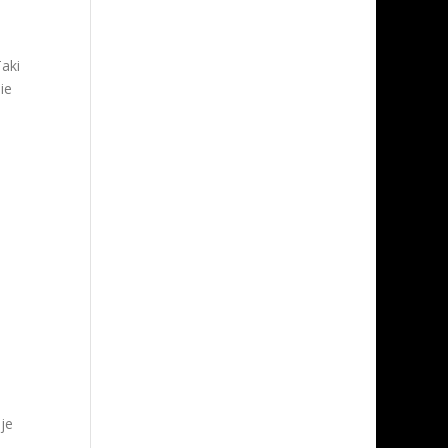
aki
ie
.
je