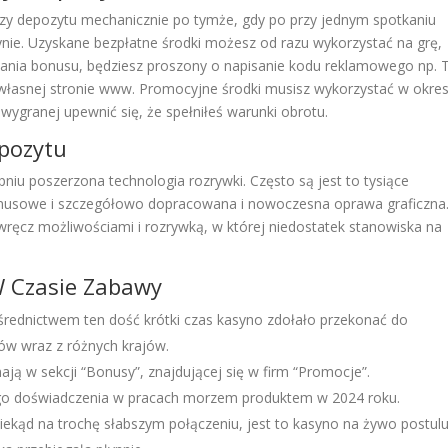
szy depozytu mechanicznie po tymże, gdy po przy jednym spotkaniu
ynie. Uzyskane bezpłatne środki możesz od razu wykorzystać na grę,
ania bonusu, będziesz proszony o napisanie kodu reklamowego np. T
 własnej stronie www. Promocyjne środki musisz wykorzystać w okres
ygranej upewnić się, że spełniłeś warunki obrotu.
pozytu
iu poszerzona technologia rozrywki. Często są jest to tysiące
nusowe i szczegółowo dopracowana i nowoczesna oprawa graficzna
wręcz możliwościami i rozrywką, w której niedostatek stanowiska na
W Czasie Zabawy
pośrednictwem ten dość krótki czas kasyno zdołało przekonać do
ów wraz z różnych krajów.
ą w sekcji “Bonusy”, znajdującej się w firm “Promocje”.
szego doświadczenia w pracach morzem produktem w 2024 roku.
iekąd na trochę słabszym połączeniu, jest to kasyno na żywo postulu