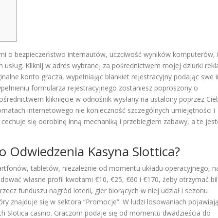
i o bezpieczeństwo internautów, uczciwość wyników komputerów, 
usług. Kliknij w adres wybranej za pośrednictwem mojej dziurki rekl
nalne konto gracza, wypełniając blankiet rejestracyjny podając swe i
ypełnieniu formularza rejestracyjnego zostaniesz poproszony o
rednictwem kliknięcie w odnośnik wysłany na ustalony poprzez Cie
omatach internetowego nie konieczność szczególnych umiejętności i
ł cechuje się odrobinę inną mechaniką i przebiegiem zabawy, a te jes
 Odwiedzenia Kasyna Slottica?
rtfonów, tabletów, niezależnie od momentu układu operacyjnego, n
dować własne profil kwotami €10, €25, €60 i €170, żeby otrzymać bil
zecz funduszu nagród loterii, gier biorących w niej udział i sezonu
óry znajduje się w sektora “Promocje”. W ludzi losowaniach pojawiają
ich Slotica casino. Graczom podaje się od momentu dwadzieścia do