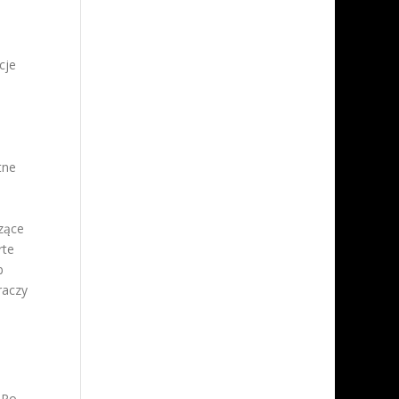
cje
tne
zące
rte
b
raczy
 Po