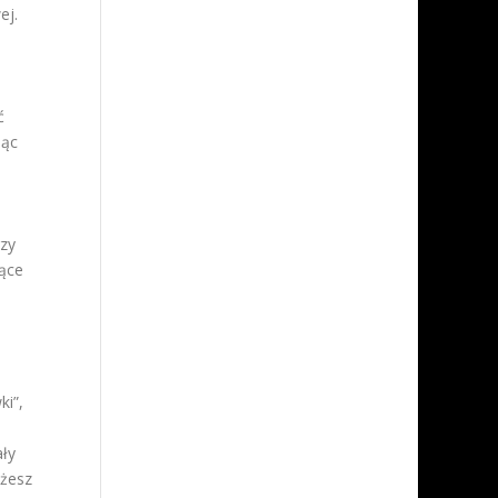
ej.
ć
jąc
rzy
jące
.
i”,
ały
ożesz