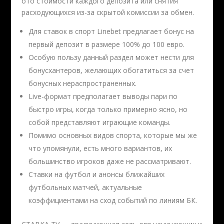
ото стоимости каждого депозита или снятия
расходующихся из-за скрытой комиссии за обмен.
Для ставок в спорт Linebet предлагает бонус на
первый депозит в размере 100% до 100 евро.
Особую пользу данный раздел может нести для
бонусхантеров, желающих обогатиться за счет
бонусных нераспространенных.
Live-формат предполагает выводы пари по
быстро игры, когда только примерно ясно, но
собой представляют играющие команды.
Помимо основных видов спорта, которые мы же
что упомянули, есть много вариантов, их
большинство игроков даже не рассматривают.
Ставки на футбол и анонсы ближайших
футбольных матчей, актуальные
коэффициентами на сход событий по линиям БК.