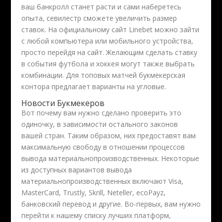
ваш банкролл станет расти и сами наберетесь
опыта, севилестр сможете увеличить размер
ставок. На официальному сайт Linebet можно зайти
с любой компьютера или мобильного устройства,
просто перейдя на сайт. Желающим сделать ставку
в события футбола и хоккея могут также выбрать
комбинации. Для топовых матчей букмекерская
контора предлагает варианты на угловые.
Новости Букмекеров
Вот почему вам нужно сделано проверить это
одиночку, в зависимости остального законов
вашей стран. Таким образом, них предоставят вам
максимальную свободу в отношении процессов
вывода материальнопроизводственных. Некоторые
из доступных вариантов вывода
материальнопроизводственных включают Visa,
MasterCard, Trustly, Skrill, Neteller, ecoPayz,
банковский перевод и другие. Во-первых, вам нужно
перейти к нашему списку лучших платформ,