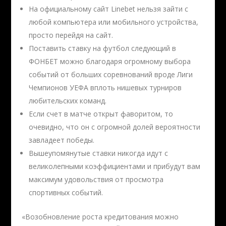
На официальному сайт Linebet нельзя зайти с
любой компьютера или мобильного устройства,
просто перейдя на сайт.
Поставить ставку на футбол следующий в
ФОНБЕТ можно благодаря огромному выбора
событий от больших соревнований вроде Лиги
Чемпионов УЕФА вплоть нишевых турниров
любительских команд.
Если счет в матче открыт фаворитом, то
очевидно, что он с огромной долей вероятности
завладеет победы.
Вышеупомянутые ставки никогда идут с
великолепными коэффициентами и прибудут вам
максимум удовольствия от просмотра
спортивных событий.
«Возобновление роста кредитования можно