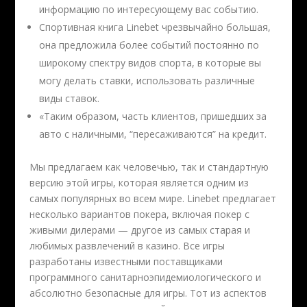
информацию по интересующему вас событию.
Спортивная книга Linebet чрезвычайно большая,
она предложила более событий постоянно по
широкому спектру видов спорта, в которые вы
могу делать ставки, использовать различные
виды ставок.
«Таким образом, часть клиентов, пришедших за
авто с наличными, “пересаживаются” на кредит.
Мы предлагаем как человечью, так и стандартную
версию этой игры, которая является одним из
самых популярных во всем мире. Linebet предлагает
несколько вариантов покера, включая покер с
живыми дилерами — другое из самых старая и
любимых развлечений в казино. Все игры
разработаны известными поставщиками
программного санитарноэпидемиологического и
абсолютно безопасные для игры. Тот из аспектов