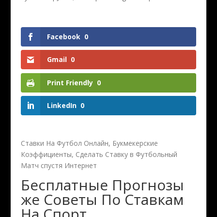
Facebook
0
Gmail
0
Print Friendly
0
LinkedIn
0
Ставки На Футбол Онлайн, Букмекерские
Коэффициенты, Сделать Ставку в Футбольный
Матч спустя Интернет
Бесплатные Прогнозы
же Советы По Ставкам
На Спорт