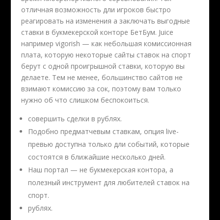
отличная возможность дли игроков быстро
реагировать на изменения а заключать выгодные
ставки в букмекерской конторе БетБум. Juice
например vigorish — как небольшая комиссионная
плата, которую некоторые сайты ставок на спорт
берут с одной проигрышной ставки, которую вы
делаете. Тем не менее, большинство сайтов не
взимают комиссию за сок, поэтому вам только
нужно об что слишком беспокоиться.
совершить сделки в рублях.
Подобно предматчевым ставкам, опция live-
превью доступна только дли событий, которые
состоятся в ближайшие несколько дней.
Наш портал — не букмекерская контора, а
полезный инструмент для любителей ставок на
спорт.
рублях.