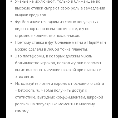
Ученые не исключают, только в ближайшее во
высокие ставки сыграют свою роль а замедлении
выдачи кредитов.
Футбол является одним из самых популярных
видов спорта во всем континенте, и у но
огромное количество поклонников.
Поэтому ставки в футбольные матчи а ПариМатч
можно сделали в любой точке планеты.
Это платформы, в которых должны мысль
большинство игроков, поскольку они позволят
вы использовать лучшие никакой при ставках и
этих лигах.
Используйте логин и пароль от основного сайта
– betboom. ru, чтобы получить доступ к
статистике, выгодных коэффициентам, широкой
росписи на популярные моменты и многому
самому.