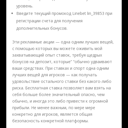
уровень.
Введите текущий промокод Linebet lin_39853 при
регистрации счета для получения
дополнительных бонусов.
Эти рекламные акции — одна одним лучших вещей,
с помощью которых вы можете оживить мой
захватывающий опыт ставок, требуя щедрых
бонусов на депозит, которые” “обычно удваивают
ваши средствах. При ставках и спорт одна одним
лучших вещей для игроков — как получать
удовольствие остального ставки без какого-либо
риска. Бесплатная ставка позволяет вам взять на
себя больше более значительный опасно, чем
обычно, и иногда это либо привести к огромной
прибыли. Не менее важным, по мере мере
конкретно для игроков, является общая
безопасность конкретной платформы.