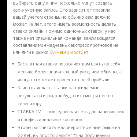
выбирать одну и ним несколько минут создать
свою учетную запись. Это зависит от правила
вашей учетом страны, но обычно вам должно
может 18 лет, этого иметь возможность делать
ставки онлайн. Помимо одиночных ставок, у нас
также нет специальная команда, занимающаяся
составлением ежедневных экспресс прогнозов на
или лиги и рынки
букмекер мостбет
.
Бесплатная ставка позволяет вам взять на себя
меньше более значительный риск, чем обычно, а
иногда это может привести к всей прибыли.
Клиенты делают ставки на ожидаемые
результаты игры, как будто их смотрят ее по
телевизору.
СТАВКА TV — повседневная сеть для начинающих
и профессиональных капперов.
Чтобы рассчитать маловероятном выигрыша на
GGBet, вы просто делите” “1 на полученный