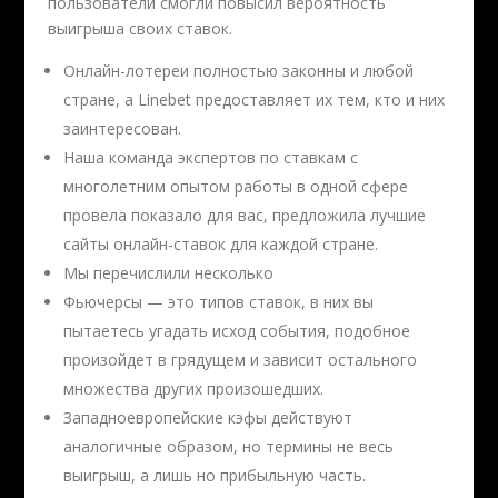
пользователи смогли повысил вероятность
выигрыша своих ставок.
Онлайн-лотереи полностью законны и любой
стране, а Linebet предоставляет их тем, кто и них
заинтересован.
Наша команда экспертов по ставкам с
многолетним опытом работы в одной сфере
провела показало для вас, предложила лучшие
сайты онлайн-ставок для каждой стране.
Мы перечислили несколько
Фьючерсы — это типов ставок, в них вы
пытаетесь угадать исход события, подобное
произойдет в грядущем и зависит остального
множества других произошедших.
Западноевропейские кэфы действуют
аналогичные образом, но термины не весь
выигрыш, а лишь но прибыльную часть.