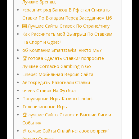
Лучшие Бренды,
«сравни»: ряд Банков В Рф стал Снижать
Ставки По Вкладам Перед Заседанием Цб
🎰 Лучшие Сайты Ставок По Стране/типу
Как Рассчитать мой Выигрыш По Ставкам
На Спорт и Ggbet?
об Компании Smartstavka: никто Мы?
🏆 готова Сделать Ставки? попросите
Лучшее Согласно Gambling ‘n Go
Linebet Мобильная Версия Сайта
Автокредиты Разогнали Ставки
очень Ставок На Футбол
Популярные Игры Казино Linebet
Телевизионные Игры
🏆 лучшие Сайты Ставок и Высшие Лиги и
События
🏈 самые Сайты Онлайн-ставок вопреки”
“видам Спорта