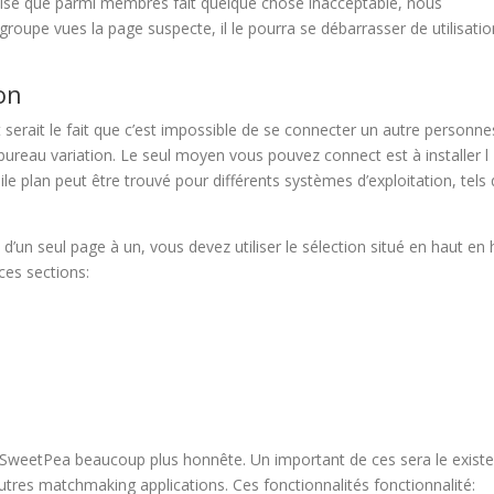
lisé que parmi membres fait quelque chose inacceptable, nous
groupe vues la page suspecte, il le pourra se débarrasser de utilisati
on
serait le fait que c’est impossible de se connecter un autre personne
bureau variation. Le seul moyen vous pouvez connect est à installer l
bile plan peut être trouvé pour différents systèmes d’exploitation, tels
 d’un seul page à un, vous devez utiliser le sélection situé en haut en 
ces sections:
nt SweetPea beaucoup plus honnête. Un important de ces sera le exist
utres matchmaking applications. Ces fonctionnalités fonctionnalité: