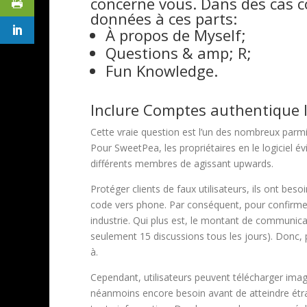
concerne vous. Dans des cas c
données à ces parts:
À propos de Myself;
Questions & amp; R;
Fun Knowledge.
Inclure Comptes authentique I
Cette vraie question est l’un des nombreux parmi
Pour SweetPea, les propriétaires en le logiciel év
différents membres de agissant upwards.
Protéger clients de faux utilisateurs, ils ont bes
code vers phone. Par conséquent, pour confirmer
industrie. Qui plus est, le montant de communicati
seulement 15 discussions tous les jours). Donc, 
à.
Cependant, utilisateurs peuvent télécharger image
néanmoins encore besoin avant de atteindre étrang