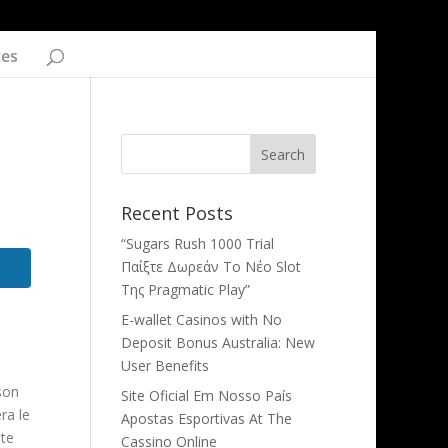
ces
Recent Posts
“Sugars Rush 1000 Trial
Παίξτε Δωρεάν Το Νέο Slot
Της Pragmatic Play”
E-wallet Casinos with No
Deposit Bonus Australia: New
User Benefits
son
Site Oficial Em Nosso País
ra le
Apostas Esportivas At The
ite
Cassino Online