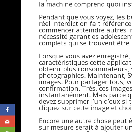
la machine comprend quoi in
Pendant que vous voyez, les b
réel interdiction fait référen
commencer atteindre autres in
nécessité garanties adolesce
complets qui se trouvent être
Lorsque vous avez enregistré, v
caractéristiques cette applicat
obtenir plus consommateurs, 
photographies. Maintenant, S
images. Pour partager tous, v
confirmation. Très, ces images
instantanément. Mais parce q
devez supprimer l’un d’eux si 
cliquez sur cette image et chois
Encore une autre chose peut ê
sur mesure serait à ajouter u