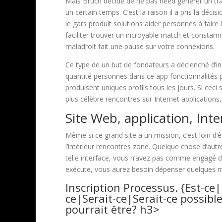
Mais Bruch décidé de ne pas need générer un tra
un certain temps. C’est la raison il a pris la déci
le gars produit solutions aider personnes à faire 
faciliter trouver un incroyable match et consta
maladroit fait une pause sur votre connexions.
Ce type de un but de fondateurs a déclenché d’in
quantité personnes dans ce app fonctionnalités p
produisent uniques profils tous les jours. Si cec
plus célèbre rencontres sur Internet application
Site Web, application, Int
Même si ce grand site a un mission, c’est loin d’
l’intérieur rencontres zone. Quelque chose d’autr
telle interface, vous n’avez pas comme engagé d
exécute, vous aurez besoin dépenser quelques m
Inscription Processus. {Est-ce|
ce|Serait-ce|Serait-ce possibl
pourrait être? h3>