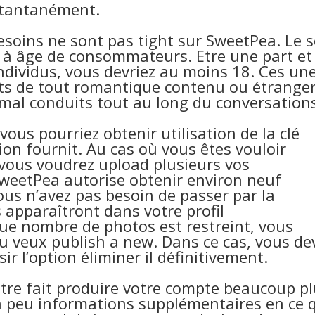
stantanément.
esoins ne sont pas tight sur SweetPea. Le s
ce à âge de consommateurs. Etre une part et
dividus, vous devriez au moins 18. Ces un
nts de tout romantique contenu ou étrange
 mal conduits tout au long du conversation
ous pourriez obtenir utilisation de la clé
ion fournit. Au cas où vous êtes vouloir
vous voudrez upload plusieurs vos
weetPea autorise obtenir environ neuf
ous n’avez pas besoin de passer par la
 apparaîtront dans votre profil
ue nombre de photos est restreint, vous
tu veux publish a new. Dans ce cas, vous de
ir l’option éliminer il définitivement.
tre fait produire votre compte beaucoup p
n peu informations supplémentaires en ce 