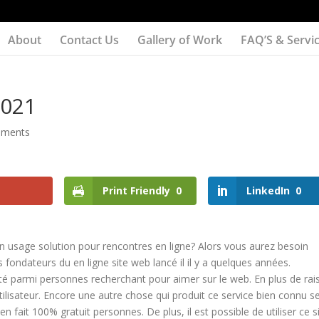
About
Contact Us
Gallery of Work
FAQ’S & Servi
2021
mments
Print Friendly
0
LinkedIn
0
usage solution pour rencontres en ligne? Alors vous aurez besoin
ndateurs du en ligne site web lancé il il y a quelques années.
té parmi personnes recherchant pour aimer sur le web. En plus de rai
tilisateur. Encore une autre chose qui produit ce service bien connu se
 fait 100% gratuit personnes. De plus, il est possible de utiliser ce s