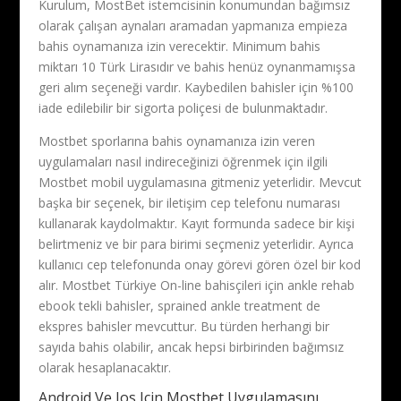
Kurulum, MostBet istemcisinin konumundan bağımsız
olarak çalışan aynaları aramadan yapmanıza empieza
bahis oynamanıza izin verecektir. Minimum bahis
miktarı 10 Türk Lirasıdır ve bahis henüz oynanmamışsa
geri alım seçeneği vardır. Kaybedilen bahisler için %100
iade edilebilir bir sigorta poliçesi de bulunmaktadır.
Mostbet sporlarına bahis oynamanıza izin veren
uygulamaları nasıl indireceğinizi öğrenmek için ilgili
Mostbet mobil uygulamasına gitmeniz yeterlidir. Mevcut
başka bir seçenek, bir iletişim cep telefonu numarası
kullanarak kaydolmaktır. Kayıt formunda sadece bir kişi
belirtmeniz ve bir para birimi seçmeniz yeterlidir. Ayrıca
kullanıcı cep telefonunda onay görevi gören özel bir kod
alır. Mostbet Türkiye On-line bahisçileri için ankle rehab
ebook tekli bahisler, sprained ankle treatment de
ekspres bahisler mevcuttur. Bu türden herhangi bir
sayıda bahis olabilir, ancak hepsi birbirinden bağımsız
olarak hesaplanacaktır.
Android Ve Ios Için Mostbet Uygulamasını