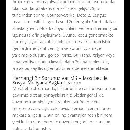
Amerikan ve Avustralya futbolundan su polosuna kadar
olan sporlar alfabetik olarak listesi geliyor. Spor
türlerinden sonra, Counter–Strike, Dota 2, League
associated with Legends ve diğerleri gibi eSports dalları
sırayla giriyor. Mostbet oyuncuların verilerini herhangi bir
üçüncü tarafla paylaşmaz. Oyuncu kodu göndermekte
sorun yaşıyor, ancak bir Mostbet destek temsilcisinin
geri bildirime yanıt verdiğini ve sorunu çözmeye
yardımcı olduğunu görebilirsiniz. Bu lisans, İtalyan veya
İspanyol lisanslarına kıyasla daha ?ok basit alınabilir,
ancak bu zayıflık diğer faktörlerle dengelenmektedir.
Herhangi Bir Sorunuz Var Mı? – Mostbet Ile
Sosyal Medyada Bağlantı Kurun
Mostbet platformunda, bir tür online casino oyunu olan
çevrimiçi slotları oynayabilirsiniz. Slotlar genellikle
kazanan kombinasyonlara ulaşarak ödemeleri
tetiklemek amacıyla çok sayıda sembol içeren dönen
makaralar içerir. Onun online avantajlarından biri hem
yeni kullanıcılara hem de düzenli müşterilere sunulan
çok sayıda bonustur.