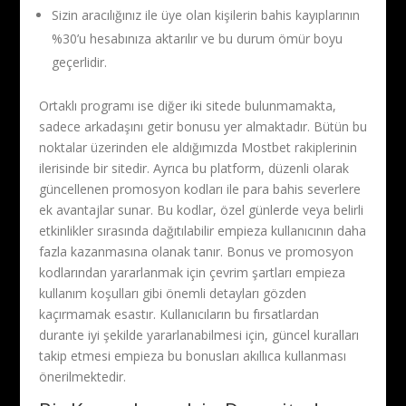
Sizin aracılığınız ile üye olan kişilerin bahis kayıplarının
%30’u hesabınıza aktarılır ve bu durum ömür boyu
geçerlidir.
Ortaklı programı ise diğer iki sitede bulunmamakta,
sadece arkadaşını getir bonusu yer almaktadır. Bütün bu
noktalar üzerinden ele aldığımızda Mostbet rakiplerinin
ilerisinde bir sitedir. Ayrıca bu platform, düzenli olarak
güncellenen promosyon kodları ile para bahis severlere
ek avantajlar sunar. Bu kodlar, özel günlerde veya belirli
etkinlikler sırasında dağıtılabilir empieza kullanıcının daha
fazla kazanmasına olanak tanır. Bonus ve promosyon
kodlarından yararlanmak için çevrim şartları empieza
kullanım koşulları gibi önemli detayları gözden
kaçırmamak esastır. Kullanıcıların bu fırsatlardan
durante iyi şekilde yararlanabilmesi için, güncel kuralları
takip etmesi empieza bu bonusları akıllıca kullanması
önerilmektedir.