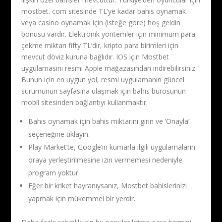
mostbet. com sitesinde TL’ye kadar bahis oynamak
veya casino oynamak için (isteğe göre) hoş geldin
bonusu vardır. Elektronik yöntemler için minimum para
çekme miktarı fifty TL’dir, kripto para birimleri için
mevcut döviz kuruna bağlıdır. IOS için Mostbet
uygulamasını resmi Apple mağazasından indirebilirsiniz.
Bunun için en uygun yol, resmi uygulamanın güncel
sürümünün sayfasına ulaşmak için bahis bürosunun
mobil sitesinden bağlantıyı kullanmaktır.
Bahis oynamak için bahis miktarını girin ve ‘Onayla’
seçeneğine tıklayın.
Play Market’te, Google’ın kumarla ilgili uygulamaların
oraya yerleştirilmesine izin vermemesi nedeniyle
program yoktur.
Eğer bir kriket hayranıysanız, Mostbet bahislerinizi
yapmak için mükemmel bir yerdir.