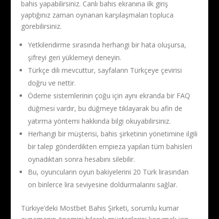
bahis yapabilirsiniz. Canlı bahis ekranına ilk giriş
yaptığınız zaman oynanan karşılaşmaları topluca
görebilirsiniz.
Yetkilendirme sırasında herhangi bir hata oluşursa,
şifreyi geri yüklemeyi deneyin.
Türkçe dili mevcuttur, sayfaların Türkçeye çevirisi
doğru ve nettir.
Ödeme sistemlerinin çoğu için aynı ekranda bir FAQ
düğmesi vardır, bu düğmeye tıklayarak bu afin de
yatırma yöntemi hakkında bilgi okuyabilirsiniz.
Herhangi bir müşterisi, bahis şirketinin yönetimine ilgili
bir talep gönderdikten empieza yapılan tüm bahisleri
oynadıktan sonra hesabını silebilir.
Bu, oyuncuların oyun bakiyelerini 20 Türk lirasından
on binlerce lira seviyesine doldurmalarını sağlar.
Türkiye’deki Mostbet Bahis Şirketi, sorumlu kumar