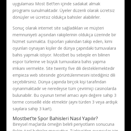
uygulaması Most Bet’ten içinde sadakat almak
programı sunulmaktadır. Üyeler düzenli olarak ücretsiz
dönüşler ve ücretsiz oldukça bahisler alabilirler.
Sonuç olarak internet site sağladıkları ve müşteri
memnuniyeti açısından rakiplerinin oldukça üzerinde bir
hizmet sunmakta. Esporları yakından takip eden, kimi
oyunları oynayan kişiler de dünya çapındaki turnuvalara
bahis yapmak istiyor. Mostbet bu sebeple en bilinen
espor türlerine ve büyük turnuvalara bahis yapma
imkanı vermekte. Site twenty five dili desteklemektedir
empieza web sitesinde görüntülenmesini istediğiniz dili
seçebilirsiniz. Dünya çapında birçok kişi tarafından
oynanmaktadır ve neredeyse tüm çevrimiçi casinolarda
bulunabilir. Bu oyunun temel amacı aynı değere sahip 3
terme conseillé elde etmektir (aynı türden 3 veya ardışık
sayılara sahip 3 kart).
Mostbet’te Spor Bahisleri Nasıl Yapılır?
Bireysel maçlarda örneğin belirli periyotların sonucuna
ilişkin özel bahisler mevcuttur. Türkiye’den oyuncular için