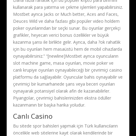
Daha fazla rahatlık için bu popüler kripto para birimini
kullanarak para yatırma ve çekme işlemleri yapabilirsiniz.
Mostbet ayrıca Jacks or Much better, Aces and Faces,
Deuces Wild ve daha fazlası gibi popüler video holdem
poker oyunlarından bir seçki sunar. Bu oyunlar gerçekçi
grafikler, heyecan verici bonus özellikler ve büyük
kazanma şansı ile birlikte gelir. Ayrıca, daha ?ok rahatlık
için bu oyunları hem masaüstü hem de mobil cihazlarda
oynayabilirsiniz.” “[newline]Mostbet ayrıca oyuncuların
slot machine game, masa oyunları, movie poker ve
canlı krupiye oyunları oynayabileceği bir çevrimiçi casino
platformu da sağlayabilir. Oyuncular bahis oynayabilir ve
çevrimiçi bir kumarhanede şans veya beceri oyunları
oynayarak potansiyel olarak afin de kazanabilirler.
Piyangolar, çevrimiçi bahislerinizden ekstra ödüller
kazanmanın bir başka harika yoludur.
Canlı Casino
Bu sitede spor bahisleri yapmak için Türk kullanıcıların
öncelikle web sitelerine kayıt olarak kendilerinde bir