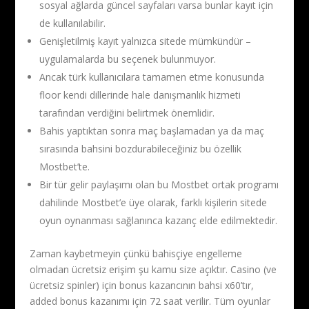
sosyal ağlarda güncel sayfaları varsa bunlar kayıt için
de kullanılabilir.
Genişletilmiş kayıt yalnızca sitede mümkündür –
uygulamalarda bu seçenek bulunmuyor.
Ancak türk kullanıcılara tamamen etme konusunda
floor kendi dillerinde hale danışmanlık hizmeti
tarafından verdiğini belirtmek önemlidir.
Bahis yaptıktan sonra maç başlamadan ya da maç
sırasında bahsini bozdurabileceğiniz bu özellik
Mostbet’te.
Bir tür gelir paylaşımı olan bu Mostbet ortak programı
dahilinde Mostbet’e üye olarak, farklı kişilerin sitede
oyun oynanması sağlanınca kazanç elde edilmektedir.
Zaman kaybetmeyin çünkü bahisçiye engelleme
olmadan ücretsiz erişim şu kamu size açıktır. Casino (ve
ücretsiz spinler) için bonus kazancının bahsi x60’tır,
added bonus kazanımı için 72 saat verilir. Tüm oyunlar