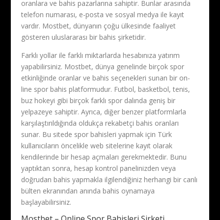
oranlara ve bahis pazarlarına sahiptir. Bunlar arasında
telefon numarası, e-posta ve sosyal medya ile kayıt
vardır. Mostbet, dünyanın çoğu ülkesinde faaliyet
gösteren uluslararası bir bahis şirketidir.
Farklı yollar ile farklı miktarlarda hesabınıza yatırım
yapabilirsiniz. Mostbet, dünya genelinde birçok spor
etkinliğinde oranlar ve bahis seçenekleri sunan bir on-
line spor bahis platformudur. Futbol, basketbol, tenis,
buz hokeyi gibi birçok farklı spor dalında geniş bir
yelpazeye sahiptir. Ayrıca, diğer benzer platformlarla
karşılaştırıldığında oldukça rekabetçi bahis oranları
sunar. Bu sitede spor bahisleri yapmak için Türk
kullanıcıların öncelikle web sitelerine kayıt olarak
kendilerinde bir hesap açmaları gerekmektedir. Bunu
yaptıktan sonra, hesap kontrol panelinizden veya
doğrudan bahis yapmakla ilgilendiğiniz herhangi bir canlı
bülten ekranından anında bahis oynamaya
başlayabilirsiniz.
Mostbet – Online Spor Bahisleri Şirketi