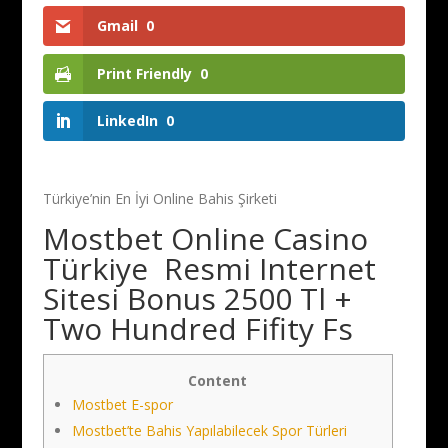
Gmail
0
Print Friendly
0
LinkedIn
0
Türkiye’nin En İyi Online Bahis Şirketi
Mostbet Online Casino
Türkiye ️ Resmi Internet
Sitesi Bonus 2500 Tl +
Two Hundred Fifity Fs
Content
Mostbet E-spor
Mostbet’te Bahis Yapılabilecek Spor Türleri