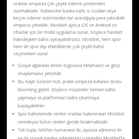
oranlar empieza çok çeşitli ödeme yöntemleri
sunmaktadır. Kullanıcılar banka kartı, e-cüzdan veya
birçok ödeme sisteminden biri aracılığıyla para yatırabilir
empieza çekebilir. Mostbet ayrıca iOS ve Android os
cihazlar için bir mobil uygulama sunar, böylece hareket
halindeyken bahis oynayabilirsiniz. Mostbet, hem spor
hem de spor dışı etkinliklerde çok çeşitli bahis
seçenekleri sunar.
Sosyal ağlardan birinin logosuna tıklamanız ve girişi
onaylamanız yeterlidir.
Bu, kayıt sürecini hızlı, pratik empieza kullanıcı dostu
blooming getirir, böylece müşteriler hemen bahis
yapmaya ve platformun tadını çıkarmaya
başlayabilirler.
Spor bahislerinde verilen oranlar bakımından Mostbet
neredeyse bütün siteleri geride bırakmaktadır.
Tek tuşla, telefon numaranız ile, eposta adresiniz ile
ya da sosyal medya adresleriniz üzerinden Mostbet’te