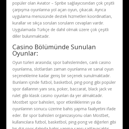
popüler olan Aviator – Spribe sağlayıcısından çok çeşitli
çarpışma oyunlarına yol açan oyun, çıkacak. Ayrıca
uygulama menüsünde destek hizmetleri koordinatları,
kurallar ve sıkça sorulan soruların cevapları vardır.
Uygulamada Türkçe de dahil olmak üzere çok çeşitli
diller bulunmaktadır.
Casino Bölümünde Sunulan
Oyunlar:
Oyun türleri arasında; spor bahislerinden, canlı casino
oyunlarına, slotlardan zaman oyunlarına ve sanal oyun
seçeneklerine kadar geniş bir seçenek sunulmaktadır.
Bunların içinde futbol, basketbol, ping-pong gibi popüler
spor dallarının yanı sıra, poker, baccarat, black jack ve
rulet gibi klasik casino oyunları da yer almaktadır.
Mostbet spor bahisleri, spor etkinliklerinin ya da
oyunlarının sonucu üzerine bahis yapma faaliyetini ifade
eder. Bir spor bahisleri organizasyonu olan Mostbet,
kullanıcılara futbol, basketbol, ping-pong ve diğerleri gibi
bir dizi spor dalında bahis yapma şansı sağlayacaktır.