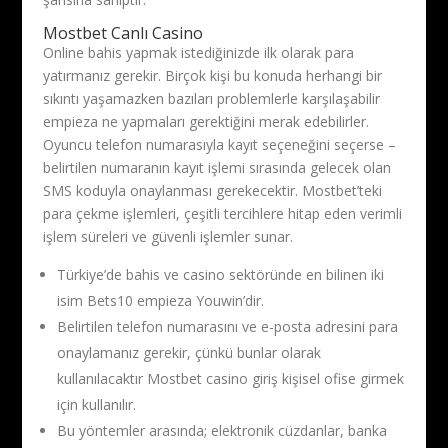
Mostbet Canlı Casino
Online bahis yapmak istediğinizde ilk olarak para
yatırmanız gerekir. Birçok kişi bu konuda herhangi bir
sıkıntı yaşamazken bazıları problemlerle karşılaşabilir
empieza ne yapmaları gerektiğini merak edebilirler.
Oyuncu telefon numarasıyla kayıt seçeneğini seçerse –
belirtilen numaranın kayıt işlemi sırasında gelecek olan
SMS koduyla onaylanması gerekecektir. Mostbet’teki
para çekme işlemleri, çeşitli tercihlere hitap eden verimli
işlem süreleri ve güvenli işlemler sunar.
Türkiye’de bahis ve casino sektöründe en bilinen iki
isim Bets10 empieza Youwin’dir.
Belirtilen telefon numarasını ve e-posta adresini para
onaylamanız gerekir, çünkü bunlar olarak
kullanılacaktır Mostbet casino giriş kişisel ofise girmek
için kullanılır.
Bu yöntemler arasında; elektronik cüzdanlar, banka