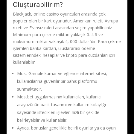
Oluşturabilirim?
Blackjack, online casino oyuncuları arasında çok
popüler olan bir kart oyunudur. Amerikan ruleti, Avrupa
ruleti ve Fransız ruleti arasından seçim yapabilirsiniz.
Minimum para çekme miktarı yaklaşık 0. 4 $ ve
maksimum miktar yaklaşık 4, 000 dollar ‘dır. Para çekme
işlemleri banka kartları, uluslararası ödeme
sistemlerindeki hesaplar ve kripto para cüzdanları için
kullanılabilir.
Most Gamble kumar ve eğlence internet sitesi,
kullanıcılarına güvenilir bir bahis platformu
sunmaktadır.
Mostbet uygulamasının kullanıcıları, kullanıcı
arayüzünün basit tasarımı ve kullanım kolaylığı
sayesinde istedikleri işlevleri hızlı bir şekilde
belirleyebilir ve kullanabilir.
Ayrıca, bonuslar genellikle belirli oyunlar ya da oyun