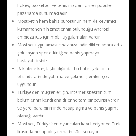
hokey, basketbol ve tenis maçları için en popüler
pazarlarda sunulmaktadır.
Mostbet’in hem bahis bürosunun hem de çevrimiçi
kumarhanenin hizmetlerinin bulunduğu Android
empieza iOS için mobil uygulamaları vardır.
Mostbet uygulaması cihazınıza indirildikten sonra artık
çok sayıda spor etkinliğine bahis yapmaya
başlayabilirsiniz.
Rakiplerle karşılaştırıldığında, bu bahis şirketinin
ofisinde afin de yatırma ve çekme işlemleri çok
uygundur.
Türkiye’den müşteriler için, internet sitesinin tüm
bölümlerinin kendi ana dillerine tam bir çevirisi vardır
ve yerel para biriminde hesap açma ve bahis yapma
olanağı vardır.
Mostbet, Türkiye’den oyuncuları kabul ediyor ve Türk
lirasında hesap oluşturma imkânı sunuyor.