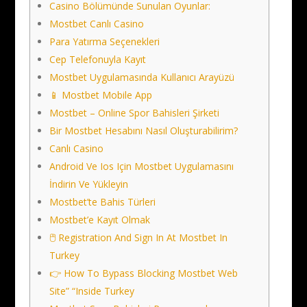
Casino Bölümünde Sunulan Oyunlar:
Mostbet Canlı Casino
Para Yatırma Seçenekleri
Cep Telefonuyla Kayıt
Mostbet Uygulamasında Kullanıcı Arayüzü
📱 Mostbet Mobile App
Mostbet – Online Spor Bahisleri Şirketi
Bir Mostbet Hesabını Nasıl Oluşturabilirim?
Canlı Casino
Android Ve Ios Için Mostbet Uygulamasını
İndirin Ve Yükleyin
Mostbet’te Bahis Türleri
Mostbet’e Kayıt Olmak
🖱 Registration And Sign In At Mostbet In
Turkey
👉 How To Bypass Blocking Mostbet Web
Site” “Inside Turkey