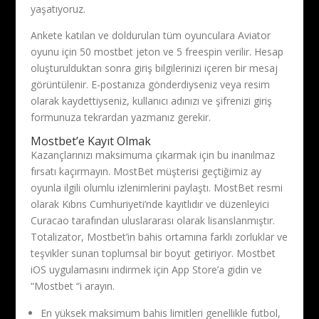
yaşatıyoruz.
Ankete katılan ve doldurulan tüm oyunculara Aviator
oyunu için 50 mostbet jeton ve 5 freespin verilir. Hesap
oluşturulduktan sonra giriş bilgilerinizi içeren bir mesaj
görüntülenir. E-postanıza gönderdiyseniz veya resim
olarak kaydettiyseniz, kullanıcı adınızı ve şifrenizi giriş
formunuza tekrardan yazmanız gerekir.
Mostbet’e Kayıt Olmak
Kazançlarınızı maksimuma çıkarmak için bu inanılmaz
fırsatı kaçırmayın. MostBet müşterisi geçtiğimiz ay
oyunla ilgili olumlu izlenimlerini paylaştı. MostBet resmi
olarak Kıbrıs Cumhuriyeti’nde kayıtlıdır ve düzenleyici
Curacao tarafından uluslararası olarak lisanslanmıştır.
Totalizator, Mostbet’in bahis ortamına farklı zorluklar ve
teşvikler sunan toplumsal bir boyut getiriyor. Mostbet
iOS uygulamasını indirmek için App Store’a gidin ve
“Mostbet “i arayın.
En yüksek maksimum bahis limitleri genellikle futbol,