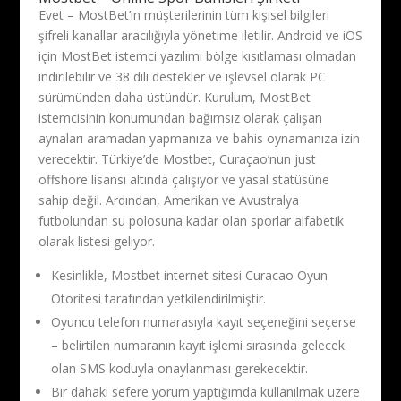
Evet – MostBet’in müşterilerinin tüm kişisel bilgileri
şifreli kanallar aracılığıyla yönetime iletilir. Android ve iOS
için MostBet istemci yazılımı bölge kısıtlaması olmadan
indirilebilir ve 38 dili destekler ve işlevsel olarak PC
sürümünden daha üstündür. Kurulum, MostBet
istemcisinin konumundan bağımsız olarak çalışan
aynaları aramadan yapmanıza ve bahis oynamanıza izin
verecektir. Türkiye’de Mostbet, Curaçao’nun just
offshore lisansı altında çalışıyor ve yasal statüsüne
sahip değil. Ardından, Amerikan ve Avustralya
futbolundan su polosuna kadar olan sporlar alfabetik
olarak listesi geliyor.
Kesinlikle, Mostbet internet sitesi Curacao Oyun
Otoritesi tarafından yetkilendirilmiştir.
Oyuncu telefon numarasıyla kayıt seçeneğini seçerse
– belirtilen numaranın kayıt işlemi sırasında gelecek
olan SMS koduyla onaylanması gerekecektir.
Bir dahaki sefere yorum yaptığımda kullanılmak üzere