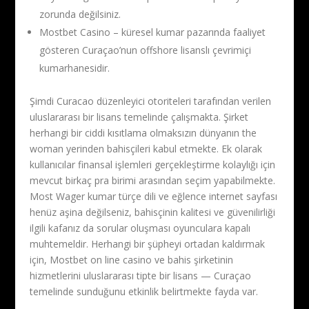
zorunda değilsiniz.
Mostbet Casino – küresel kumar pazarında faaliyet
gösteren Curaçao’nun offshore lisanslı çevrimiçi
kumarhanesidir.
Şimdi Curacao düzenleyici otoriteleri tarafından verilen
uluslararası bir lisans temelinde çalışmakta. Şirket
herhangi bir ciddi kısıtlama olmaksızın dünyanın the
woman yerinden bahisçileri kabul etmekte. Ek olarak
kullanıcılar finansal işlemleri gerçekleştirme kolaylığı için
mevcut birkaç pra birimi arasından seçim yapabilmekte.
Most Wager kumar türçe dili ve eğlence internet sayfası
henüz aşina değilseniz, bahisçinin kalitesi ve güvenilirliği
ilgili kafanız da sorular oluşması oyunculara kapalı
muhtemeldir. Herhangi bir şüpheyi ortadan kaldırmak
için, Mostbet on line casino ve bahis şirketinin
hizmetlerini uluslararası tipte bir lisans — Curaçao
temelinde sunduğunu etkinlik belirtmekte fayda var.