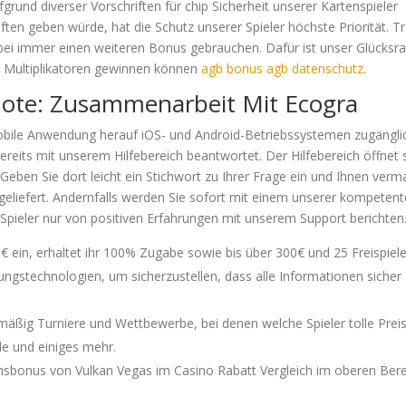
ufgrund diverser Vorschriften für chip Sicherheit unserer Kartenspieler
ften geben würde, hat die Schutz unserer Spieler höchste Priorität. T
bei immer einen weiteren Bonus gebrauchen. Dafür ist unser Glücksra
t Multiplikatoren gewinnen können
agb bonus agb datenschutz
.
ote: Zusammenarbeit Mit Ecogra
obile Anwendung herauf iOS- und Android-Betriebssystemen zugängli
ereits mit unserem Hilfebereich beantwortet. Der Hilfebereich öffnet 
. Geben Sie dort leicht ein Stichwort zu Ihrer Frage ein und Ihnen verm
eliefert. Andernfalls werden Sie sofort mit einem unserer kompeten
 Spieler nur von positiven Erfahrungen mit unserem Support berichten
0€ ein, erhaltet ihr 100% Zugabe sowie bis über 300€ und 25 Freispiele
stechnologien, um sicherzustellen, dass alle Informationen sicher
mäßig Turniere und Wettbewerbe, bei denen welche Spieler tolle Prei
e und einiges mehr.
nsbonus von Vulkan Vegas im Casino Rabatt Vergleich im oberen Bere