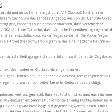
g
mmst du und umso höher steigst du im VIP Club auf. Nach meiner
i diesem Casino um das seriöses Angebot, das von der Behörde Cura
etrug gibt, kannst du auch daran beobachten, dass verschiedene
 eCOGRA. Auch die Tatsache, dass sämtliche Datenübertragungen mit d
ist ein Indiz dafür, dass Vulkan Vegas seriös ist. Die Vulkan Vegas-
in elektronisches Softwareprogramm, das eine Plattform für Online-
den sich die Bedingungen, die du erfüllen musst, damit der Zugabe a
Kontext des modernen Glücksspiels eingenommen.
n in ganz Deutschland und erleben Sie das einzigartiges Spielerlebnis.
lregeln und werden von seiten keinerlei Behörde beaufsichtigt.
nbietern vertraut gemacht. Eure Kapitulation ist es nun, euch für ein
 10€ einzuzahlen. Sammelt unkompliziert fleißig Punkte, indem ihr a
ip Belohnung wird nicht lange auf gegenseitig warten lassen. Hinzu
, bis ihr dies Legendenlevel erreicht habt. Auf eurem Nicht da dahin g