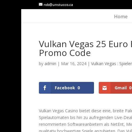
rob@unstucco.ca
Home
Vulkan Vegas 25 Euro 
Promo Code
by
admin
|
Mar 16, 2024
|
Vulkan Vegas ️: Spiel
Facebook
0
Gmail
0
Vulkan Vegas Casino bietet diese eine, breite P
Spielautomaten bis hin zu aufregenden Live-Deale
renommierten Softwareanbietern als NetEnt, Mi
qualitativ hochwertige Spiele anzubieten. Das Vu