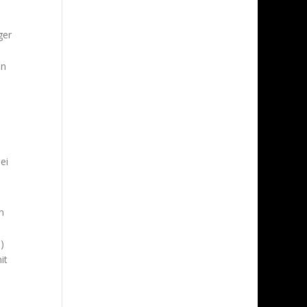
ger
en
ei
n
)
it