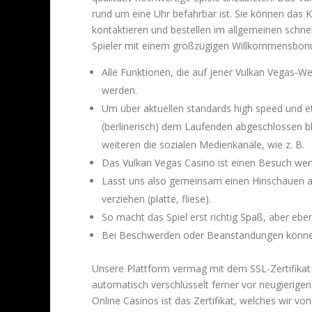
rund um eine Uhr befahrbar ist. Sie können das
kontaktieren und bestellen im allgemeinen schne
Spieler mit einem großzügigen Willkommensbon
Alle Funktionen, die auf jener Vulkan Vegas-
werden.
Um über aktuellen standards high speed und e
(berlinerisch) dem Laufenden abgeschlossen ble
weiteren die sozialen Medienkanäle, wie z. B.
Das Vulkan Vegas Casino ist einen Besuch wer
Lasst uns also gemeinsam einen Hinschauen au
verziehen (platte, fliese).
So macht das Spiel erst richtig Spaß, aber eb
Bei Beschwerden oder Beanstandungen können 
Unsere Plattform vermag mit dem SSL-Zertifikat v
automatisch verschlüsselt ferner vor neugierigen
Online Casinos ist das Zertifikat, welches wir v