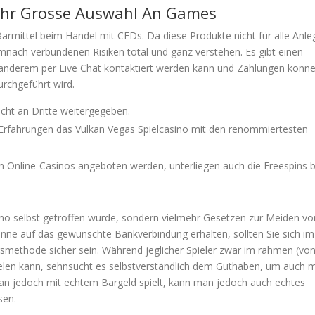
Sehr Grosse Auswahl An Games
armittel beim Handel mit CFDs. Da diese Produkte nicht für alle Anle
e demnach verbundenen Risiken total und ganz verstehen. Es gibt einen
 anderem per Live Chat kontaktiert werden kann und Zahlungen könn
urchgeführt wird.
icht an Dritte weitergegeben.
Erfahrungen das Vulkan Vegas Spielcasino mit den renommiertesten
n Online-Casinos angeboten werden, unterliegen auch die Freespins b
sino selbst getroffen wurde, sondern vielmehr Gesetzen zur Meiden vo
nne auf das gewünschte Bankverbindung erhalten, sollten Sie sich im
gsmethode sicher sein. Während jeglicher Spieler zwar im rahmen (von
ielen kann, sehnsucht es selbstverständlich dem Guthaben, um auch m
an jedoch mit echtem Bargeld spielt, kann man jedoch auch echtes
sen.