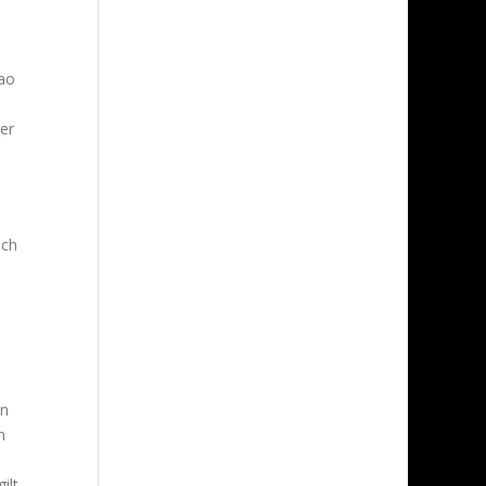
cao
er
uch
en
n
ilt