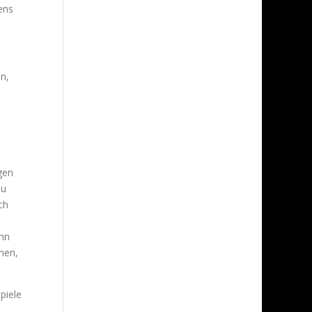
ens
nn,
gen
du
ch
enn
men,
piele