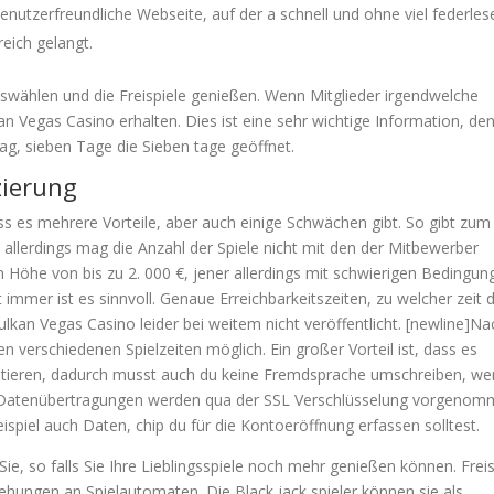
enutzerfreundliche Webseite, auf der a schnell und ohne viel federles
eich gelangt.
 auswählen und die Freispiele genießen. Wenn Mitglieder irgendwelche
kan Vegas Casino erhalten. Dies ist eine sehr wichtige Information, de
Tag, sieben Tage die Sieben tage geöffnet.
zierung
s es mehrere Vorteile, aber auch einige Schwächen gibt. So gibt zum
, allerdings mag die Anzahl der Spiele nicht mit den der Mitbewerber
in Höhe von bis zu 2. 000 €, jener allerdings mit schwierigen Bedingun
immer ist es sinnvoll. Genaue Erreichbarkeitszeiten, zu welcher zeit 
ulkan Vegas Casino leider bei weitem nicht veröffentlicht. [newline]Na
n verschiedenen Spielzeiten möglich. Ein großer Vorteil ist, dass es
istieren, dadurch musst auch du keine Fremdsprache umschreiben, w
. Datenübertragungen werden qua der SSL Verschlüsselung vorgenom
ispiel auch Daten, chip du für die Kontoeröffnung erfassen solltest.
ie, so falls Sie Ihre Lieblingsspiele noch mehr genießen können. Freis
ehungen an Spielautomaten. Die Black jack spieler können sie als