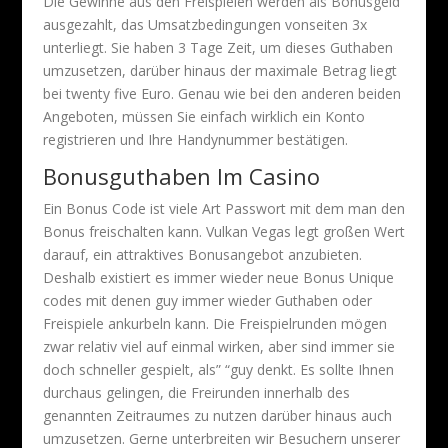
Die Gewinne aus den Freispielen werden als Bonusgeld
ausgezahlt, das Umsatzbedingungen vonseiten 3x
unterliegt. Sie haben 3 Tage Zeit, um dieses Guthaben
umzusetzen, darüber hinaus der maximale Betrag liegt
bei twenty five Euro. Genau wie bei den anderen beiden
Angeboten, müssen Sie einfach wirklich ein Konto
registrieren und Ihre Handynummer bestätigen.
Bonusguthaben Im Casino
Ein Bonus Code ist viele Art Passwort mit dem man den
Bonus freischalten kann. Vulkan Vegas legt großen Wert
darauf, ein attraktives Bonusangebot anzubieten.
Deshalb existiert es immer wieder neue Bonus Unique
codes mit denen guy immer wieder Guthaben oder
Freispiele ankurbeln kann. Die Freispielrunden mögen
zwar relativ viel auf einmal wirken, aber sind immer sie
doch schneller gespielt, als” “guy denkt. Es sollte Ihnen
durchaus gelingen, die Freirunden innerhalb des
genannten Zeitraumes zu nutzen darüber hinaus auch
umzusetzen. Gerne unterbreiten wir Besuchern unserer