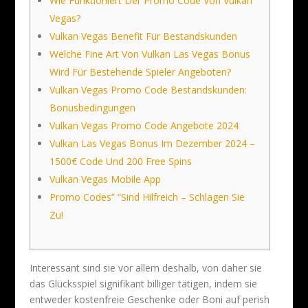
Wie Funktioniert Der Promo Code Von Vulkan
Vegas?
Vulkan Vegas Benefit Für Bestandskunden
Welche Fine Art Von Vulkan Las Vegas Bonus
Wird Für Bestehende Spieler Angeboten?
Vulkan Vegas Promo Code Bestandskunden:
Bonusbedingungen
Vulkan Vegas Promo Code Angebote 2024
Vulkan Las Vegas Bonus Im Dezember 2024 –
1500€ Code Und 200 Free Spins
Vulkan Vegas Mobile App
Promo Codes” “Sind Hilfreich – Schlagen Sie
Zu!
Interessant sind sie vor allem deshalb, von daher sie
das Glücksspiel signifikant billiger tätigen, indem sie
entweder kostenfreie Geschenke oder Boni auf perish