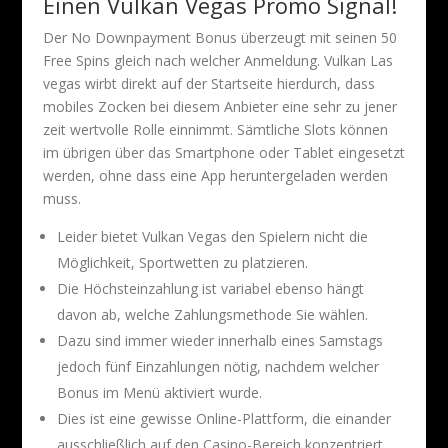
Einen Vulkan Vegas Promo Signal!
Der No Downpayment Bonus überzeugt mit seinen 50
Free Spins gleich nach welcher Anmeldung. Vulkan Las
vegas wirbt direkt auf der Startseite hierdurch, dass
mobiles Zocken bei diesem Anbieter eine sehr zu jener
zeit wertvolle Rolle einnimmt. Sämtliche Slots können
im übrigen über das Smartphone oder Tablet eingesetzt
werden, ohne dass eine App heruntergeladen werden
muss.
Leider bietet Vulkan Vegas den Spielern nicht die
Möglichkeit, Sportwetten zu platzieren.
Die Höchsteinzahlung ist variabel ebenso hängt
davon ab, welche Zahlungsmethode Sie wählen.
Dazu sind immer wieder innerhalb eines Samstags
jedoch fünf Einzahlungen nötig, nachdem welcher
Bonus im Menü aktiviert wurde.
Dies ist eine gewisse Online-Plattform, die einander
ausschließlich auf den Casino-Bereich konzentriert.