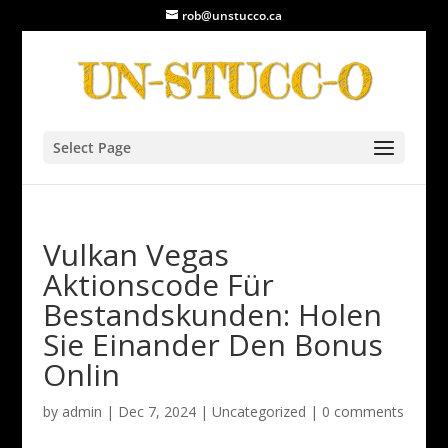
rob@unstucco.ca
Select Page
Vulkan Vegas
Aktionscode Für
Bestandskunden: Holen
Sie Einander Den Bonus
Onlin
by
admin
|
Dec 7, 2024
|
Uncategorized
|
0 comments