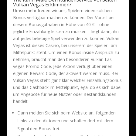
Vulkan Vegas Erklimmen?
Umso mehr freuen wir uns, Spielern einen solchen
Bonus verfügbar machen zu können. Der Vorteil bei
diesem Bonusguthaben in Höhe von 40 € – ohne
jegliche Einzahlung leisten zu müssen – liegt darin, ihn
auf jedes beliebige Spiel verwenden zu können. Vulkan
Vegas ist dieses Casino, bei unserem der Spieler i am
Mittelpunkt steht. Um einen Bonus inside Anspruch zu
nehmen, braucht man den besonderen Vulkan Las
vegas Promo Code. Jede Aktion verfügt über einen
eigenen Reward Code, der aktiviert werden muss. Bei
Vulkan Vegas steht ganz klar welcher Einzahlungsbonus
und das Cashback im Mittelpunkt, egal ob es sich dabei
um Angebote für neue Nutzer oder Bestandskunden
handelt.
Dann melden Sie sich beim Website an, folgenden
Links zu den Aktionen und schalten dort mit dem
Signal den Bonus frei.