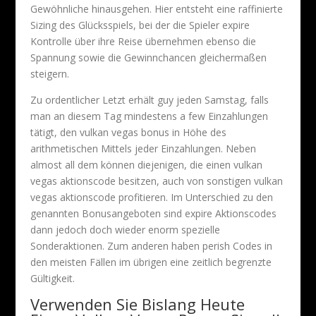
Gewöhnliche hinausgehen. Hier entsteht eine raffinierte
Sizing des Glücksspiels, bei der die Spieler expire
Kontrolle über ihre Reise übernehmen ebenso die
Spannung sowie die Gewinnchancen gleichermaßen
steigern.
Zu ordentlicher Letzt erhält guy jeden Samstag, falls
man an diesem Tag mindestens a few Einzahlungen
tätigt, den vulkan vegas bonus in Höhe des
arithmetischen Mittels jeder Einzahlungen. Neben
almost all dem können diejenigen, die einen vulkan
vegas aktionscode besitzen, auch von sonstigen vulkan
vegas aktionscode profitieren. Im Unterschied zu den
genannten Bonusangeboten sind expire Aktionscodes
dann jedoch doch wieder enorm spezielle
Sonderaktionen. Zum anderen haben perish Codes in
den meisten Fällen im übrigen eine zeitlich begrenzte
Gültigkeit.
Verwenden Sie Bislang Heute