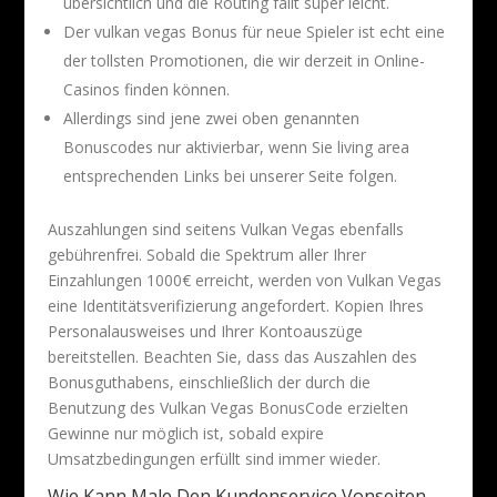
übersichtlich und die Routing fällt super leicht.
Der vulkan vegas Bonus für neue Spieler ist echt eine
der tollsten Promotionen, die wir derzeit in Online-
Casinos finden können.
Allerdings sind jene zwei oben genannten
Bonuscodes nur aktivierbar, wenn Sie living area
entsprechenden Links bei unserer Seite folgen.
Auszahlungen sind seitens Vulkan Vegas ebenfalls
gebührenfrei. Sobald die Spektrum aller Ihrer
Einzahlungen 1000€ erreicht, werden von Vulkan Vegas
eine Identitätsverifizierung angefordert. Kopien Ihres
Personalausweises und Ihrer Kontoauszüge
bereitstellen. Beachten Sie, dass das Auszahlen des
Bonusguthabens, einschließlich der durch die
Benutzung des Vulkan Vegas BonusCode erzielten
Gewinne nur möglich ist, sobald expire
Umsatzbedingungen erfüllt sind immer wieder.
Wie Kann Male Den Kundenservice Vonseiten