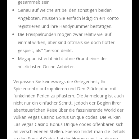
gesammelt sein.
Genau auf welche art bei den sonstigen beiden
Angeboten, müssen Sie einfach lediglich ein Konto
registrieren und Ihre Handynummer bestätigen.
Die Freispielrunden mögen zwar relativ viel auf
einmal wirken, aber sind oftmals sie doch flotter
gespielt, als” “person denkt.
Megapari ist echt nicht ohne Grund einer der
nützlichsten Online-Anbieter.
Verpassen Sie keineswegs die Gelegenheit, Ihr
Spielerkonto aufzupolieren und Den Glückspfad mit
funkelnden Perlen zu pflastern. Die Anmeldung ist auch
nicht nur ein einfacher Schritt, jedoch der Beginn ihrer
abenteuerlichen Reise über die faszinierende World der
Vulkan Vegas Casino Bonus Unique codes. Die Vulkan
Las vegas Casino Bonus Unique codes offenbaren sich
an verschiedenen Stellen. Ebenso findet man die Details
zu den Spezial Codes bei der Homepage. Um diesen