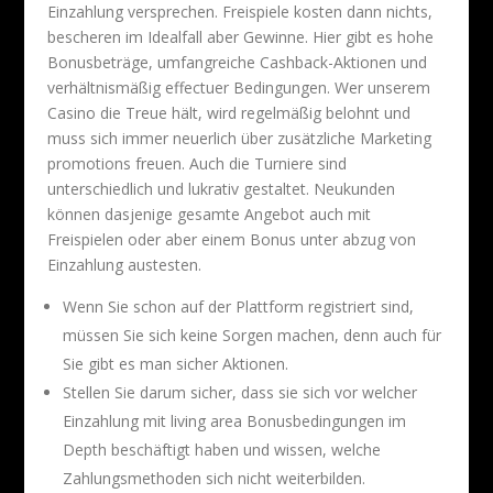
Einzahlung versprechen. Freispiele kosten dann nichts,
bescheren im Idealfall aber Gewinne. Hier gibt es hohe
Bonusbeträge, umfangreiche Cashback-Aktionen und
verhältnismäßig effectuer Bedingungen. Wer unserem
Casino die Treue hält, wird regelmäßig belohnt und
muss sich immer neuerlich über zusätzliche Marketing
promotions freuen. Auch die Turniere sind
unterschiedlich und lukrativ gestaltet. Neukunden
können dasjenige gesamte Angebot auch mit
Freispielen oder aber einem Bonus unter abzug von
Einzahlung austesten.
Wenn Sie schon auf der Plattform registriert sind,
müssen Sie sich keine Sorgen machen, denn auch für
Sie gibt es man sicher Aktionen.
Stellen Sie darum sicher, dass sie sich vor welcher
Einzahlung mit living area Bonusbedingungen im
Depth beschäftigt haben und wissen, welche
Zahlungsmethoden sich nicht weiterbilden.