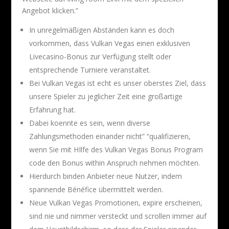
Angebot klicken.”
In unregelmäßigen Abständen kann es doch
vorkommen, dass Vulkan Vegas einen exklusiven
Livecasino-Bonus zur Verfügung stellt oder
entsprechende Turniere veranstaltet.
Bei Vulkan Vegas ist echt es unser oberstes Ziel, dass
unsere Spieler zu jeglicher Zeit eine großartige
Erfahrung hat.
Dabei koennte es sein, wenn diverse
Zahlungsmethoden einander nicht” “qualifizieren,
wenn Sie mit HIlfe des Vulkan Vegas Bonus Program
code den Bonus within Anspruch nehmen möchten.
Hierdurch binden Anbieter neue Nutzer, indem
spannende Bénéfice übermittelt werden.
Neue Vulkan Vegas Promotionen, expire erscheinen,
sind nie und nimmer versteckt und scrollen immer auf