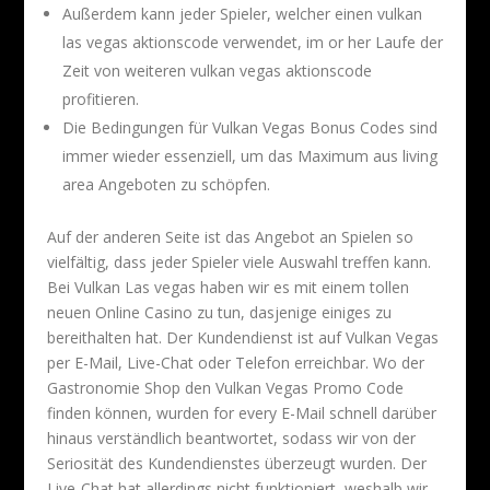
Außerdem kann jeder Spieler, welcher einen vulkan
las vegas aktionscode verwendet, im or her Laufe der
Zeit von weiteren vulkan vegas aktionscode
profitieren.
Die Bedingungen für Vulkan Vegas Bonus Codes sind
immer wieder essenziell, um das Maximum aus living
area Angeboten zu schöpfen.
Auf der anderen Seite ist das Angebot an Spielen so
vielfältig, dass jeder Spieler viele Auswahl treffen kann.
Bei Vulkan Las vegas haben wir es mit einem tollen
neuen Online Casino zu tun, dasjenige einiges zu
bereithalten hat. Der Kundendienst ist auf Vulkan Vegas
per E-Mail, Live-Chat oder Telefon erreichbar. Wo der
Gastronomie Shop den Vulkan Vegas Promo Code
finden können, wurden for every E-Mail schnell darüber
hinaus verständlich beantwortet, sodass wir von der
Seriosität des Kundendienstes überzeugt wurden. Der
Live-Chat hat allerdings nicht funktioniert, weshalb wir