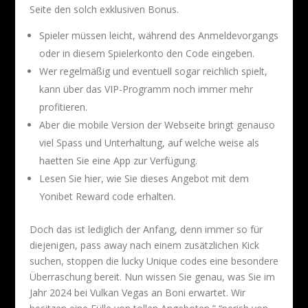
Seite den solch exklusiven Bonus.
Spieler müssen leicht, während des Anmeldevorgangs
oder in diesem Spielerkonto den Code eingeben.
Wer regelmäßig und eventuell sogar reichlich spielt,
kann über das VIP-Programm noch immer mehr
profitieren.
Aber die mobile Version der Webseite bringt genauso
viel Spass und Unterhaltung, auf welche weise als
haetten Sie eine App zur Verfügung.
Lesen Sie hier, wie Sie dieses Angebot mit dem
Yonibet Reward code erhalten.
Doch das ist lediglich der Anfang, denn immer so für
diejenigen, pass away nach einem zusätzlichen Kick
suchen, stoppen die lucky Unique codes eine besondere
Überraschung bereit. Nun wissen Sie genau, was Sie im
Jahr 2024 bei Vulkan Vegas an Boni erwartet. Wir