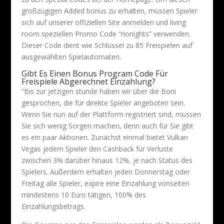
großzügigen Added bonus zu erhalten, müssen Spieler
sich auf unserer offiziellen Site anmelden und living
room speziellen Promo Code “rionights” verwenden.
Dieser Code dient wie Schlüssel zu 85 Freispielen auf
ausgewählten Spielautomaten.
Gibt Es Einen Bonus Program Code Für
Freispiele Abgerechnet Einzahlung?
“Bis zur jetzigen stunde haben wir über die Boni
gesprochen, die für direkte Spieler angeboten sein.
Wenn Sie nun auf der Plattform registriert sind, müssen
Sie sich wenig Sorgen machen, denn auch für Sie gibt
es ein paar Aktionen. Zunächst einmal bietet Vulkan
Vegas jedem Spieler den Cashback für Verluste
zwischen 3% darüber hinaus 12%, je nach Status des
Spielers. Außerdem erhalten jeden Donnerstag oder
Freitag alle Spieler, expire eine Einzahlung vonseiten
mindestens 10 Euro tätigen, 100% des
Einzahlungsbetrags.